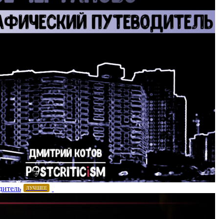
дитель
ЛУЧШЕЕ