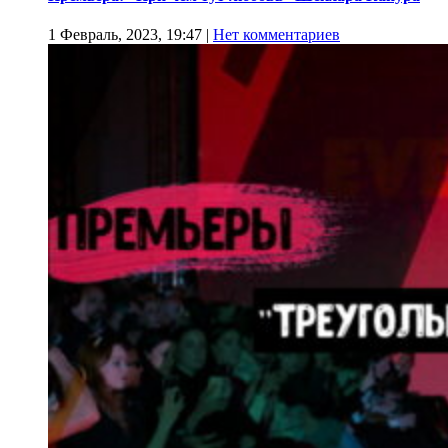
1 Февраль, 2023, 19:47
|
Нет комментариев