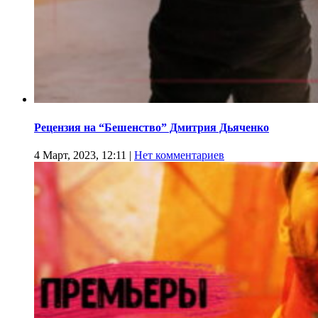
Рецензия на “Бешенство” Дмитрия Дьяченко
4 Март, 2023, 12:11
|
Нет комментариев