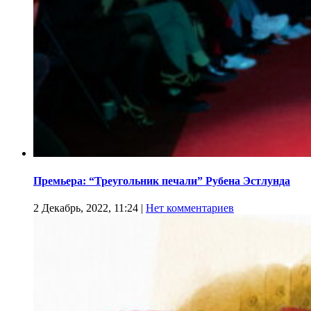
Премьера: “Треугольник печали” Рубена Эстлунда
2 Декабрь, 2022, 11:24
|
Нет комментариев