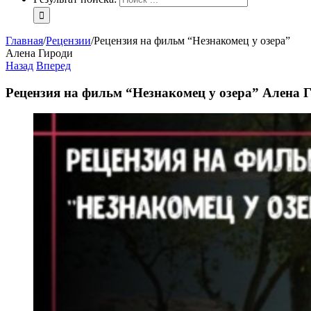
Главная
/
Рецензии
/
Рецензия на фильм “Незнакомец у озера”
Алена Гироди
Назад
Вперед
Рецензия на фильм “Незнакомец у озера” Алена 