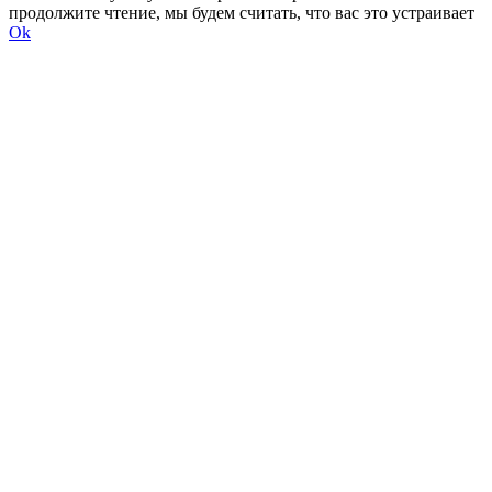
продолжите чтение, мы будем считать, что вас это устраивает
Ok