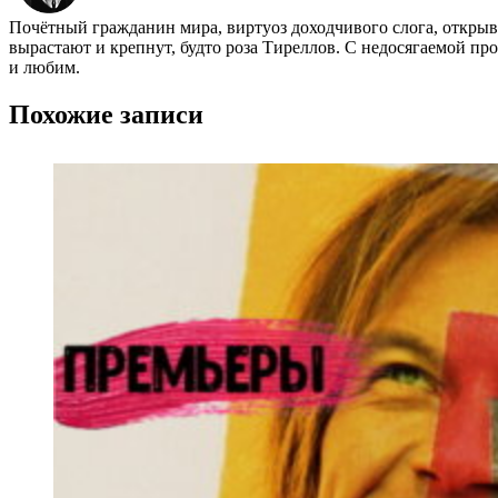
Почётный гражданин мира, виртуоз доходчивого слога, открыва
вырастают и крепнут, будто роза Тиреллов. С недосягаемой пр
и любим.
Похожие записи