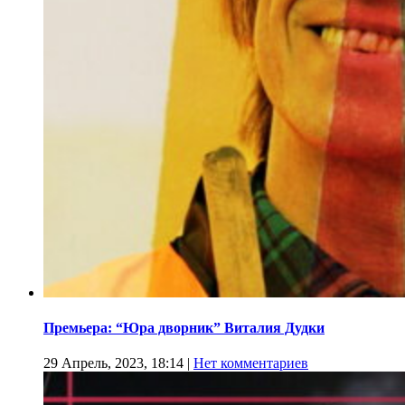
Премьера: “Юра дворник” Виталия Дудки
29 Апрель, 2023, 18:14
|
Нет комментариев