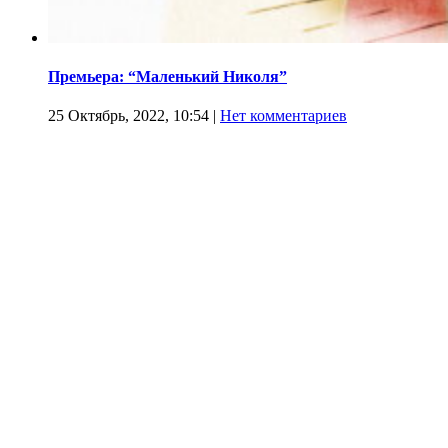
Премьера: “Маленький Николя”
25 Октябрь, 2022, 10:54
|
Нет комментариев