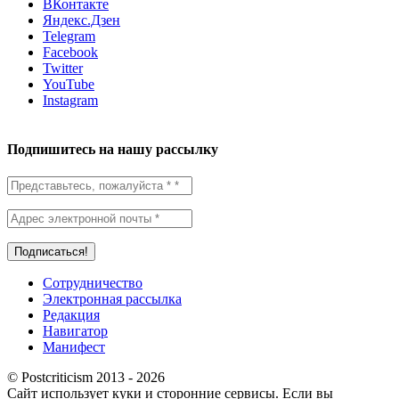
ВКонтакте
Яндекс.Дзен
Telegram
Facebook
Twitter
YouTube
Instagram
Подпишитесь на нашу рассылку
Сотрудничество
Электронная рассылка
Редакция
Навигатор
Манифест
© Postcriticism 2013 -
2026
Сайт использует куки и сторонние сервисы. Если вы