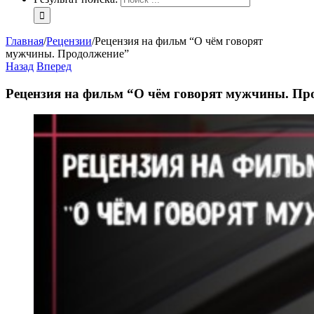
Главная
/
Рецензии
/
Рецензия на фильм “О чём говорят
мужчины. Продолжение”
Назад
Вперед
Рецензия на фильм “О чём говорят мужчины. Пр