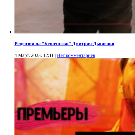
Рецензия на “Бешенство” Дмитрия Дьяченко
4 Март, 2023, 12:11
|
Нет комментариев