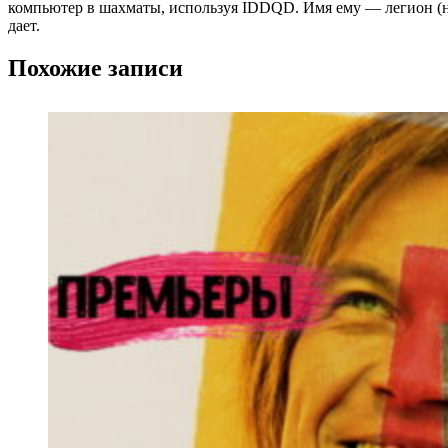
компьютер в шахматы, используя IDDQD. Имя ему — легион (на 
дает.
Похожие записи