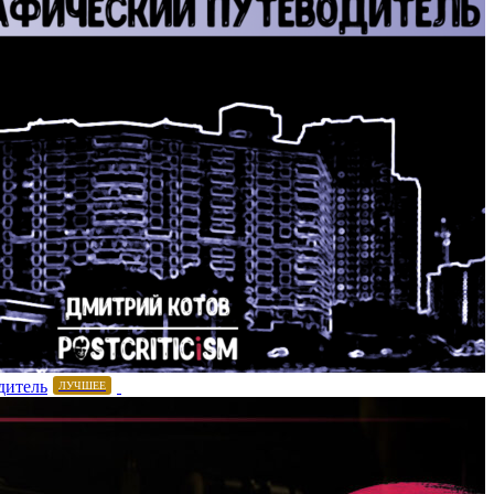
дитель
ЛУЧШЕЕ