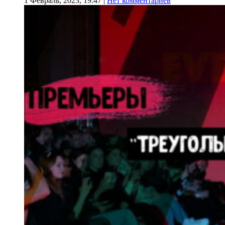
1 Февраль, 2023, 19:47
|
Нет комментариев