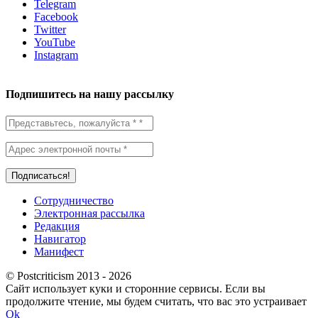
Telegram
Facebook
Twitter
YouTube
Instagram
Подпишитесь на нашу рассылку
Сотрудничество
Электронная рассылка
Редакция
Навигатор
Манифест
© Postcriticism 2013 -
2026
Сайт использует куки и сторонние сервисы. Если вы
продолжите чтение, мы будем считать, что вас это устраивает
Ok