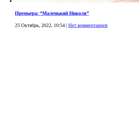
Премьера: “Маленький Николя”
25 Октябрь, 2022, 10:54
|
Нет комментариев