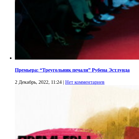
Премьера: “Треугольник печали” Рубена Эстлунда
2 Декабрь, 2022, 11:24
|
Нет комментариев