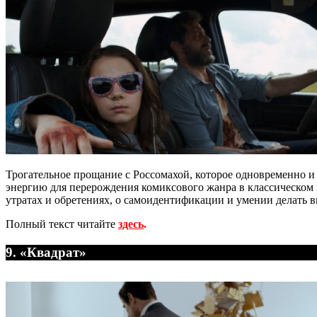
Трогательное прощание с Россомахой, которое одновременно и
энергию для перерождения комиксового жанра в классическом 
утратах и обретениях, о самоидентификации и умении делать вы
Полный текст читайте
здесь
.
9. «Квадрат»