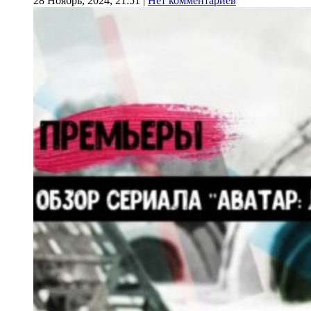
28 Ноябрь, 2024, 21:51
|
Нет комментариев