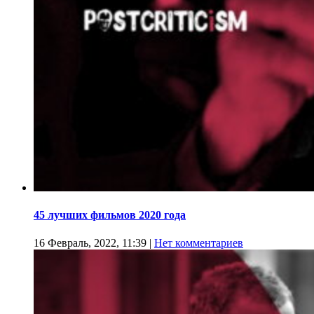
45 лучших фильмов 2020 года
16 Февраль, 2022, 11:39
|
Нет комментариев