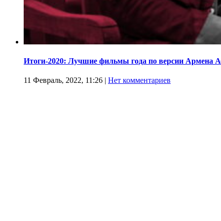
Итоги-2020: Лучшие фильмы года по версии Армена 
11 Февраль, 2022, 11:26
|
Нет комментариев