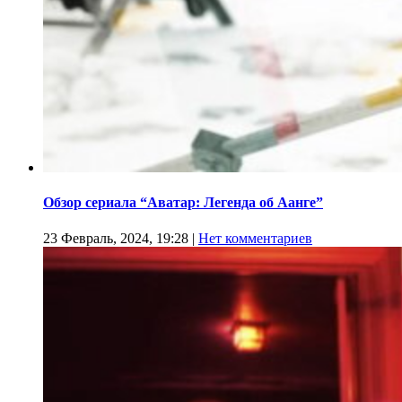
Обзор сериала “Аватар: Легенда об Аанге”
23 Февраль, 2024, 19:28
|
Нет комментариев