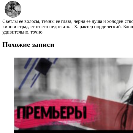
Светлы ее волосы, темны ее глаза, черна ее душа и холоден ст
кино и страдает от его недостатка. Характер нордический. Бло
удивительно, точно.
Похожие записи