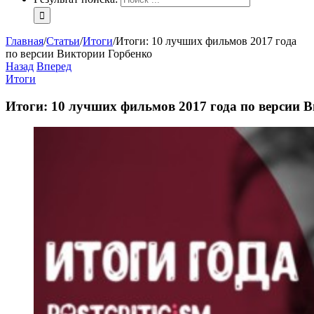
Главная
/
Статьи
/
Итоги
/
Итоги: 10 лучших фильмов 2017 года
по версии Виктории Горбенко
Назад
Вперед
Итоги
Итоги: 10 лучших фильмов 2017 года по версии 