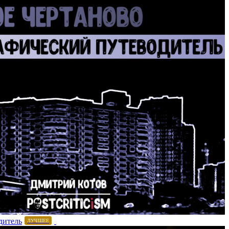
дитель
ЛУЧШЕЕ