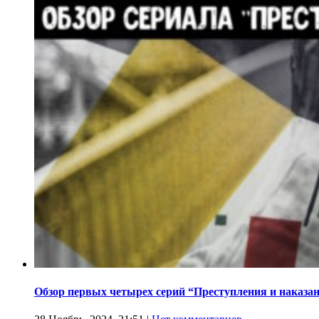
Обзор первых четырех серий “Преступления и наказа