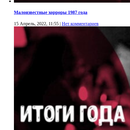
Малоизвестные хорроры 1987 года
15 Апрель, 2022, 11:55
|
Нет комментариев