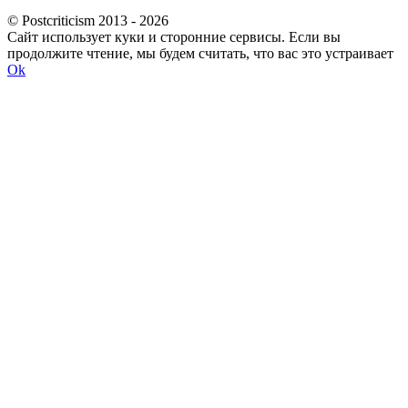
© Postcriticism 2013 -
2026
Сайт использует куки и сторонние сервисы. Если вы
продолжите чтение, мы будем считать, что вас это устраивает
Ok