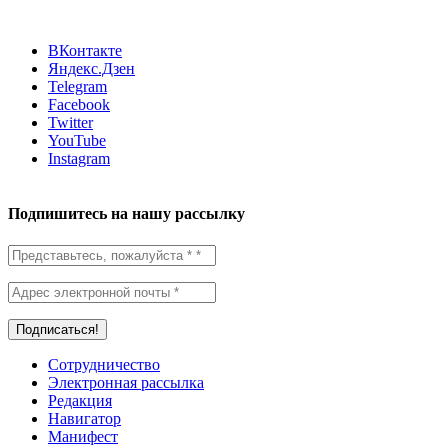
ВКонтакте
Яндекс.Дзен
Telegram
Facebook
Twitter
YouTube
Instagram
Подпишитесь на нашу рассылку
Сотрудничество
Электронная рассылка
Редакция
Навигатор
Манифест