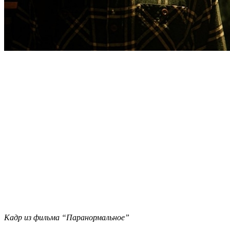
Кадр из фильма “Паранормальное”