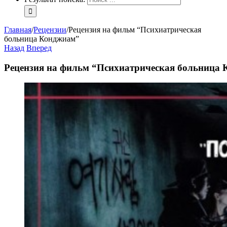
Главная
/
Рецензии
/
Рецензия на фильм “Психиатрическая
больница Конджиам”
Назад
Вперед
Рецензия на фильм “Психиатрическая больница