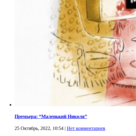
Премьера: “Маленький Николя”
25 Октябрь, 2022, 10:54
|
Нет комментариев