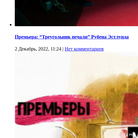
Премьера: “Треугольник печали” Рубена Эстлунда
2 Декабрь, 2022, 11:24
|
Нет комментариев