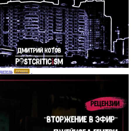
дитель
ЛУЧШЕЕ