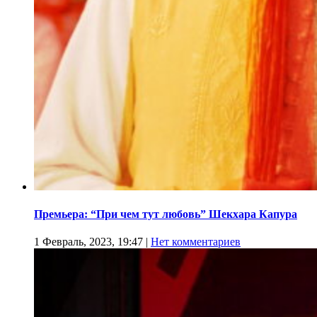
Премьера: “При чем тут любовь” Шекхара Капура
1 Февраль, 2023, 19:47
|
Нет комментариев