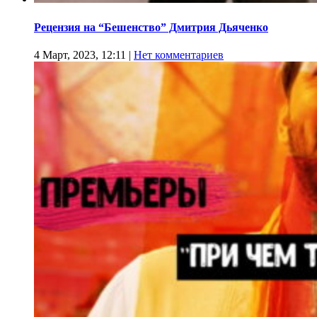
Рецензия на “Бешенство” Дмитрия Дьяченко
4 Март, 2023, 12:11
|
Нет комментариев