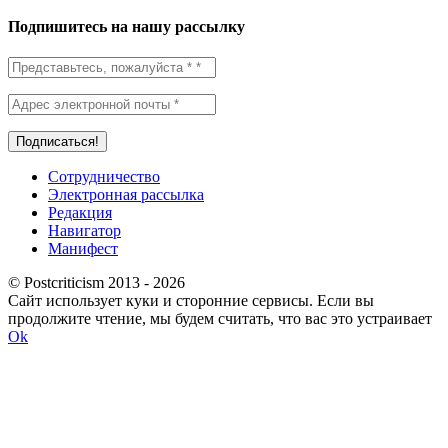
Подпишитесь на нашу рассылку
Сотрудничество
Электронная рассылка
Редакция
Навигатор
Манифест
© Postcriticism 2013 -
2026
Сайт использует куки и сторонние сервисы. Если вы
продолжите чтение, мы будем считать, что вас это устраивает
Ok