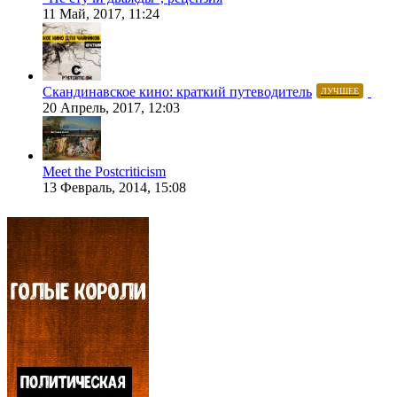
11 Май, 2017, 11:24
Скандинавское кино: краткий путеводитель
ЛУЧШЕЕ
20 Апрель, 2017, 12:03
Meet the Postcriticism
13 Февраль, 2014, 15:08