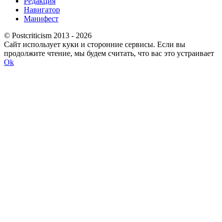
Редакция
Навигатор
Манифест
© Postcriticism 2013 -
2026
Сайт использует куки и сторонние сервисы. Если вы
продолжите чтение, мы будем считать, что вас это устраивает
Ok