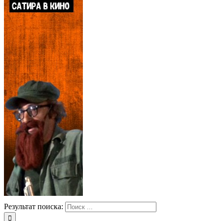
Результат поиска: