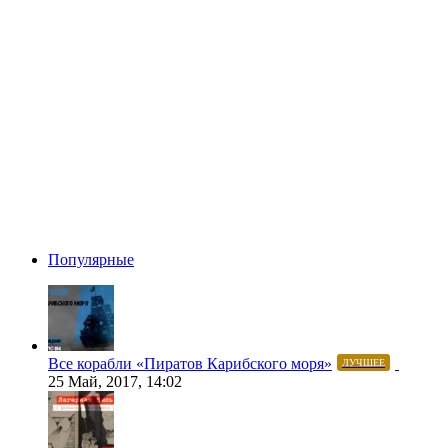
Популярные
Все корабли «Пиратов Карибского моря»
ЛУЧШЕЕ
25 Май, 2017, 14:02