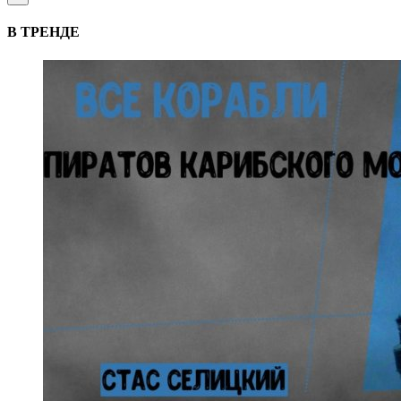
В ТРЕНДЕ