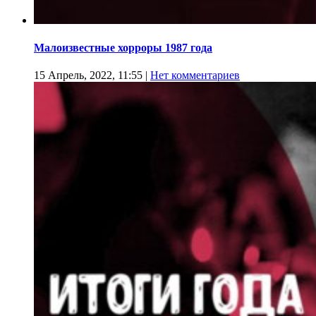
Малоизвестные хорроры 1987 года
15 Апрель, 2022, 11:55
|
Нет комментариев