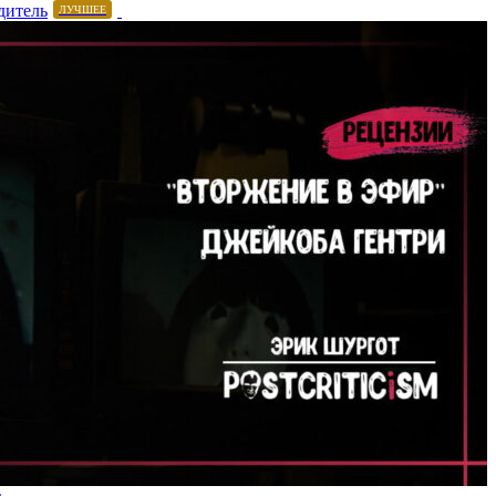
дитель
ЛУЧШЕЕ