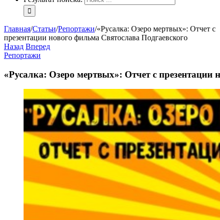
Главная
/
Статьи
/
Репортажи
/
«Русалка: Озеро мертвых»: Отчет с
презентации нового фильма Святослава Подгаевского
Назад
Вперед
Репортажи
«Русалка: Озеро мертвых»: Отчет с презентации