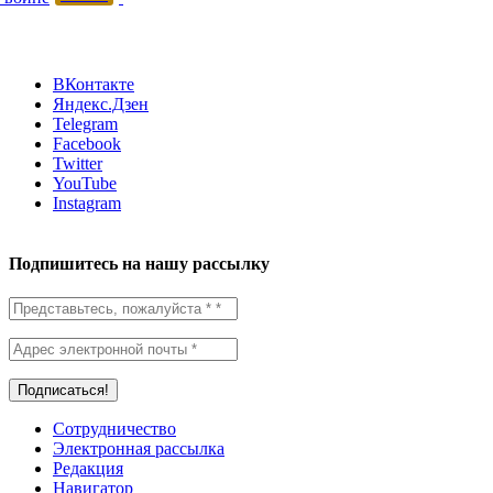
ВКонтакте
Яндекс.Дзен
Telegram
Facebook
Twitter
YouTube
Instagram
Подпишитесь на нашу рассылку
Сотрудничество
Электронная рассылка
Редакция
Навигатор