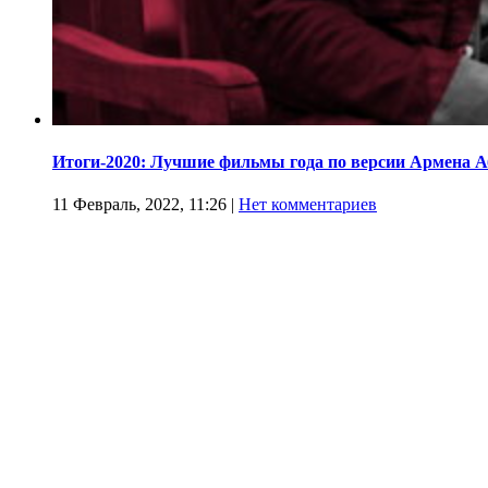
Итоги-2020: Лучшие фильмы года по версии Армена 
11 Февраль, 2022, 11:26
|
Нет комментариев