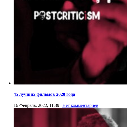
45 лучших фильмов 2020 года
16 Февраль, 2022, 11:39
|
Нет комментариев