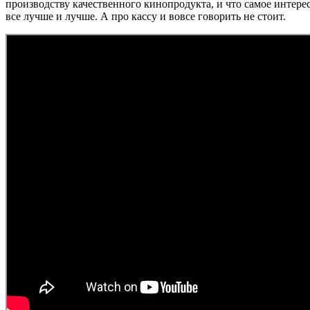
производству качественного кинопродукта, и что самое интере
все лучше и лучше. А про кассу и вовсе говорить не стоит.