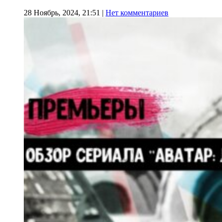
28 Ноябрь, 2024, 21:51
|
Нет комментариев