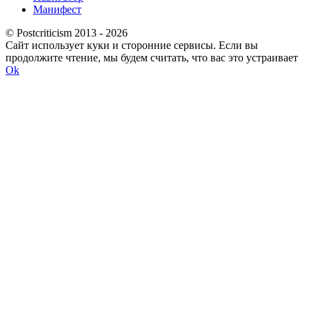
Манифест
© Postcriticism 2013 -
2026
Сайт использует куки и сторонние сервисы. Если вы
продолжите чтение, мы будем считать, что вас это устраивает
Ok