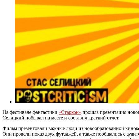
На фестивале фантастики
«Старкон»
прошла презентация новог
Селицкий побывал на месте и составил краткий отчет.
Фильм презентовали важные люди из новообразованной кинок
Они провели показ двух футаджей, а также пообщались с аудит