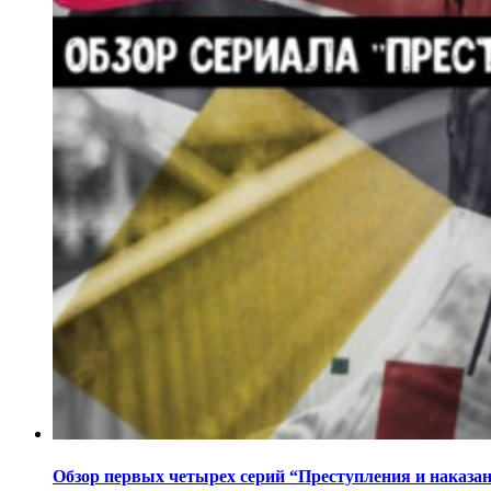
Обзор первых четырех серий “Преступления и наказа