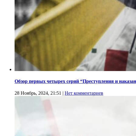
Обзор первых четырех серий “Преступления и наказа
28 Ноябрь, 2024, 21:51
|
Нет комментариев