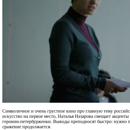
Символичное и очень грустное кино про главную тему российск
искусство на первое место, Наталья Назарова смещает акценты
героини-петербурженки. Выводы преподносят быстро: нужно по
сражение продолжается.