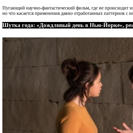
Пугающий научно-фантастический фильм, где не происходит н
но что касается применения давно отработанных паттернов с н
Шутка года: «Дождливый день в Нью-Йорке», ре