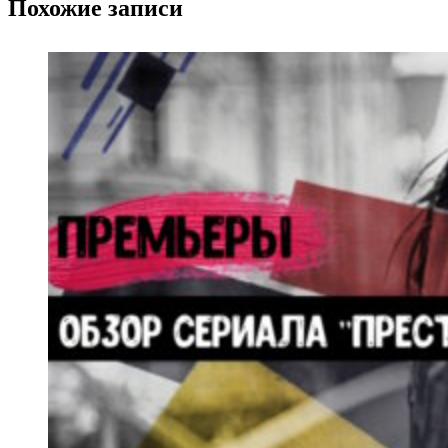
Похожие записи