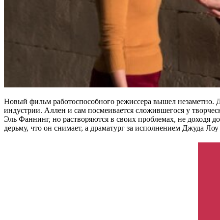
Новый фильм работоспособного режиссера вышел незаметно. Д
индустрии. Аллен и сам посмеивается сложившегося у творче
Эль Фаннинг, но растворяются в своих проблемах, не доходя 
дерьму, что он снимает, а драматург за исполнением Джуда Лоу