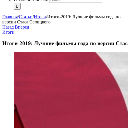
Главная
/
Статьи
/
Итоги
/
Итоги-2019: Лучшие фильмы года по
версии Стаса Селицкого
Назад
Вперед
Итоги
Итоги-2019: Лучшие фильмы года по версии Ста