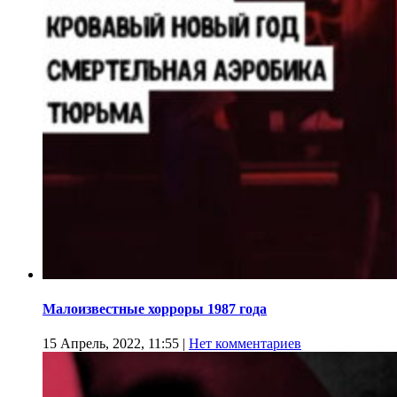
Малоизвестные хорроры 1987 года
15 Апрель, 2022, 11:55
|
Нет комментариев