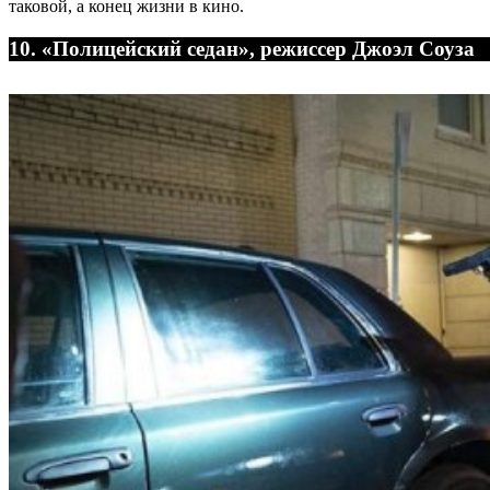
таковой, а конец жизни в кино.
10. «Полицейский седан», режиссер Джоэл Соуза