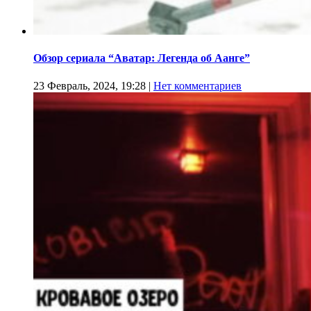
Обзор сериала “Аватар: Легенда об Аанге”
23 Февраль, 2024, 19:28
|
Нет комментариев