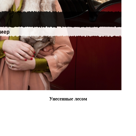
Унесенные лесом