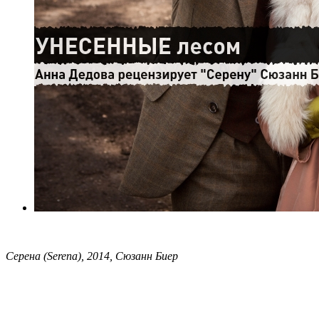
Серена (Serena), 2014, Сюзанн Биер