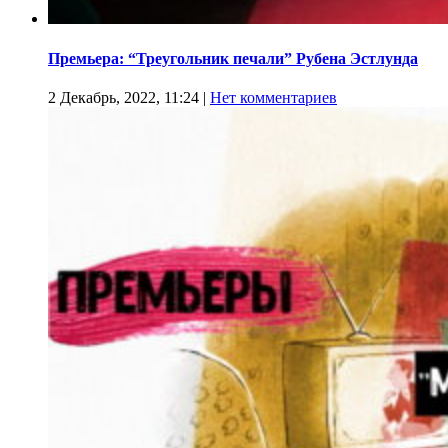
Премьера: “Треугольник печали” Рубена Эстлунда
2 Декабрь, 2022, 11:24
|
Нет комментариев