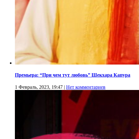
Премьера: “При чем тут любовь” Шекхара Капура
1 Февраль, 2023, 19:47
|
Нет комментариев