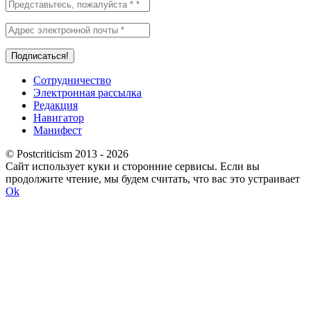
Сотрудничество
Электронная рассылка
Редакция
Навигатор
Манифест
© Postcriticism 2013 -
2026
Сайт использует куки и сторонние сервисы. Если вы
продолжите чтение, мы будем считать, что вас это устраивает
Ok