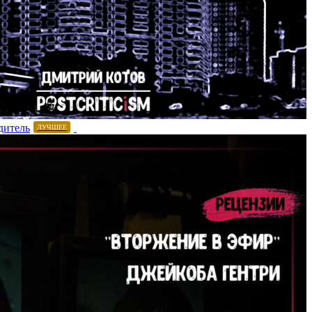
дитель
ЛУЧШЕЕ