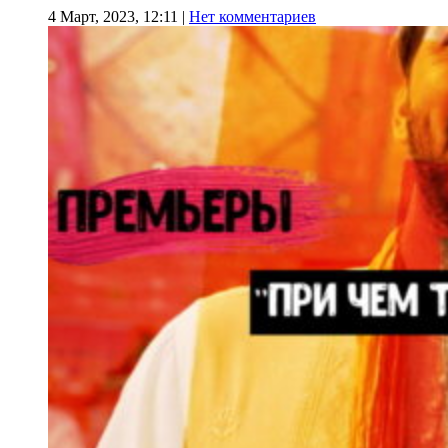
4 Март, 2023, 12:11
|
Нет комментариев