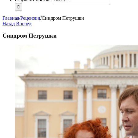
Главная
/
Рецензии
/
Синдром Петрушки
Назад
Вперед
Синдром Петрушки