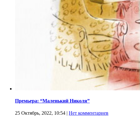
Премьера: “Маленький Николя”
25 Октябрь, 2022, 10:54
|
Нет комментариев