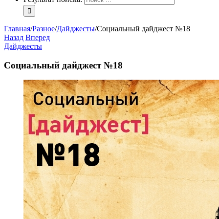
Главная
/
Разное
/
Дайджесты
/
Социальный дайджест №18
Назад
Вперед
Дайджесты
Социальный дайджест №18