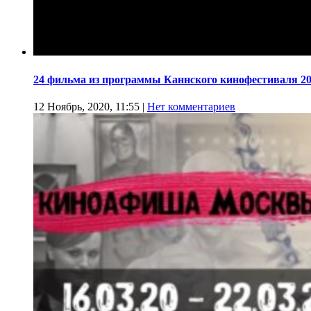
24 фильма из программы Каннского кинофестиваля 20
12 Ноябрь, 2020, 11:55
|
Нет комментариев