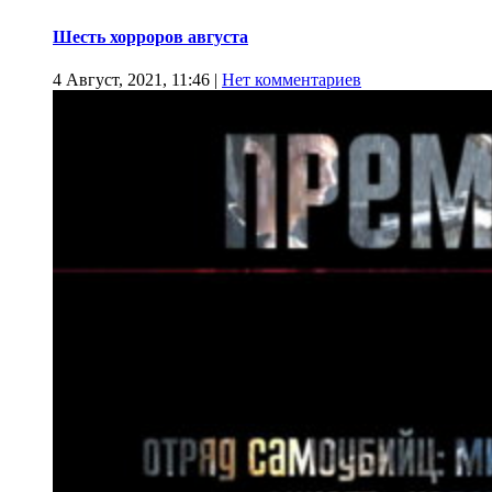
Шесть хорроров августа
4 Август, 2021, 11:46
|
Нет комментариев