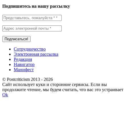
Подпишитесь на нашу рассылку
Сотрудничество
Электронная рассылка
Редакция
Навигатор
Манифест
© Postcriticism 2013 -
2026
Сайт использует куки и сторонние сервисы. Если вы
продолжите чтение, мы будем считать, что вас это устраивает
Ok