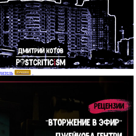
дитель
ЛУЧШЕЕ