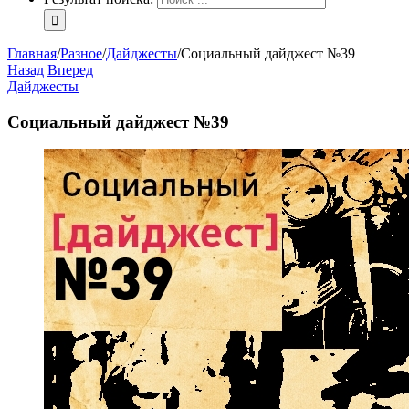
Главная
/
Разное
/
Дайджесты
/
Социальный дайджест №39
Назад
Вперед
Дайджесты
Социальный дайджест №39