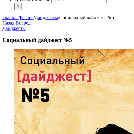
Главная
/
Разное
/
Дайджесты
/
Социальный дайджест №5
Назад
Вперед
Дайджесты
Социальный дайджест №5