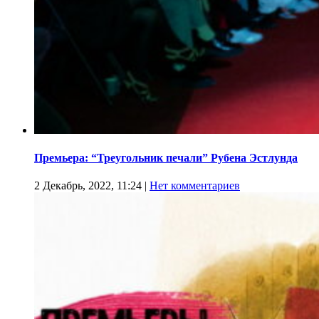
Премьера: “Треугольник печали” Рубена Эстлунда
2 Декабрь, 2022, 11:24
|
Нет комментариев