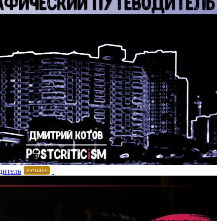
дитель
ЛУЧШЕЕ