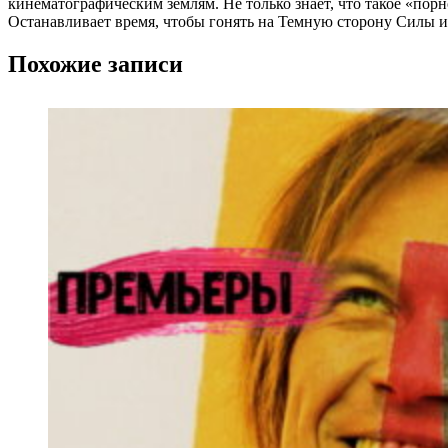
кинематографическим землям. Не только знает, что такое «пор
Останавливает время, чтобы гонять на Темную сторону Силы и 
Похожие записи