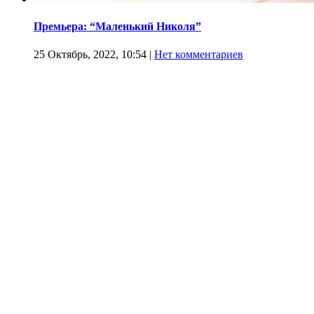
Премьера: “Маленький Николя”
25 Октябрь, 2022, 10:54
|
Нет комментариев