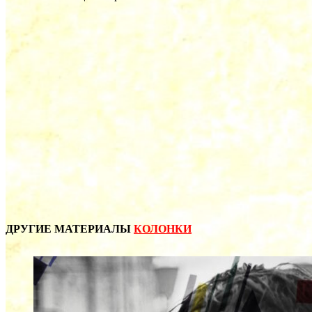
ДРУГИЕ МАТЕРИАЛЫ
КОЛОНКИ