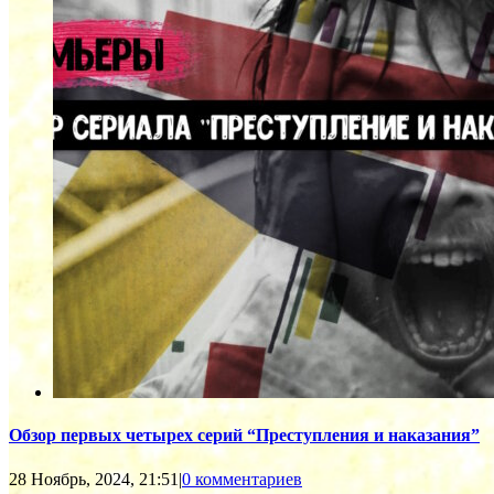
Обзор первых четырех серий “Преступления и наказания”
28 Ноябрь, 2024, 21:51
|
0 комментариев