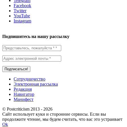
Telegram
Facebook
Twitter
YouTube
Instagram
Подпишитесь на нашу рассылку
Сотрудничество
Электронная рассылка
Редакция
Навигатор
Манифест
© Postcriticism 2013 -
2026
Сайт использует куки и сторонние сервисы. Если вы
продолжите чтение, мы будем считать, что вас это устраивает
Ok