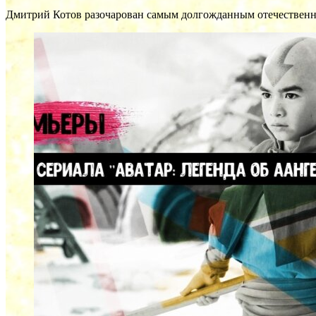
Дмитрий Котов разочарован самым долгожданным отечественн