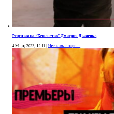
Рецензия на “Бешенство” Дмитрия Дьяченко
4 Март, 2023, 12:11
|
Нет комментариев