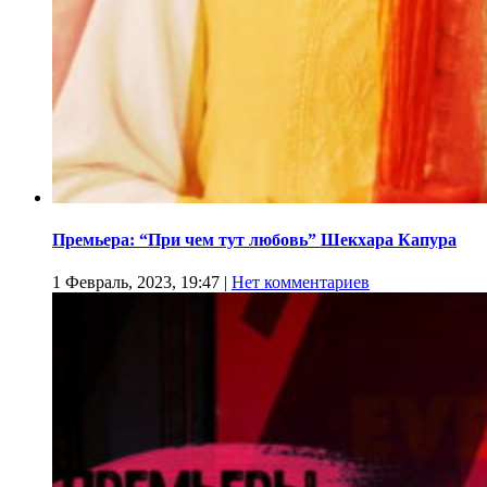
Премьера: “При чем тут любовь” Шекхара Капура
1 Февраль, 2023, 19:47
|
Нет комментариев