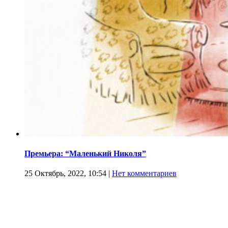
Премьера: “Маленький Николя”
25 Октябрь, 2022, 10:54
|
Нет комментариев