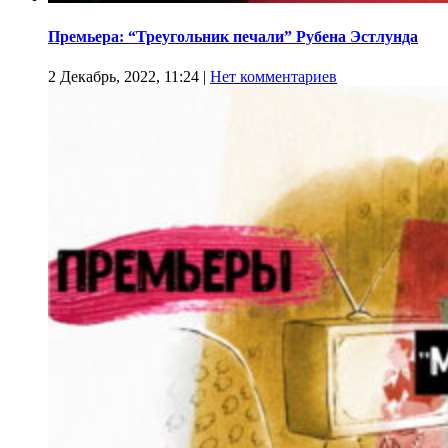
Премьера: “Треугольник печали” Рубена Эстлунда
2 Декабрь, 2022, 11:24
|
Нет комментариев