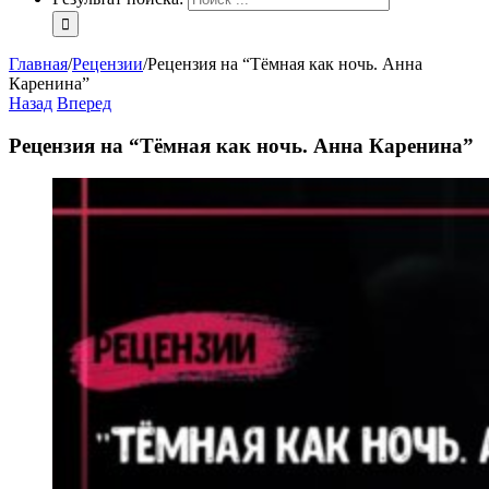
Главная
/
Рецензии
/
Рецензия на “Тёмная как ночь. Анна
Каренина”
Назад
Вперед
Рецензия на “Тёмная как ночь. Анна Каренина”