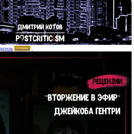
дитель
ЛУЧШЕЕ