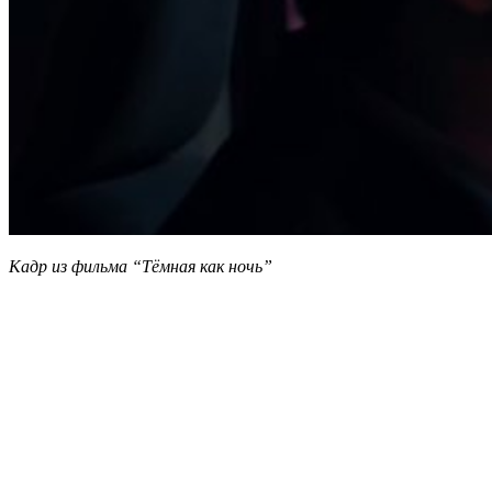
Кадр из фильма “Тёмная как ночь”