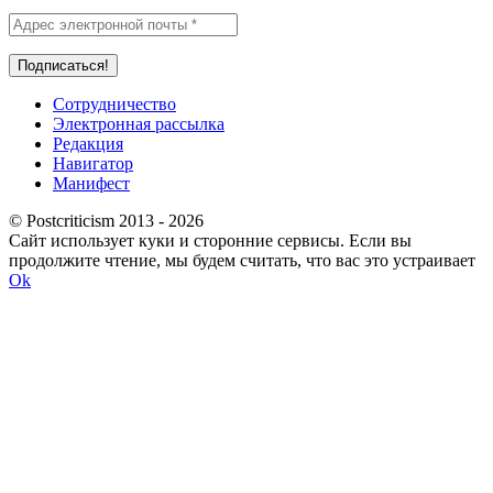
Сотрудничество
Электронная рассылка
Редакция
Навигатор
Манифест
© Postcriticism 2013 -
2026
Сайт использует куки и сторонние сервисы. Если вы
продолжите чтение, мы будем считать, что вас это устраивает
Ok