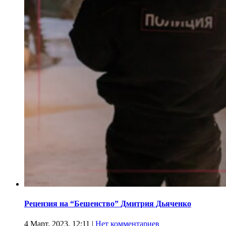
Рецензия на “Бешенство” Дмитрия Дьяченко
4 Март, 2023, 12:11
|
Нет комментариев