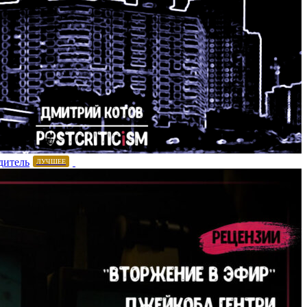
дитель
ЛУЧШЕЕ