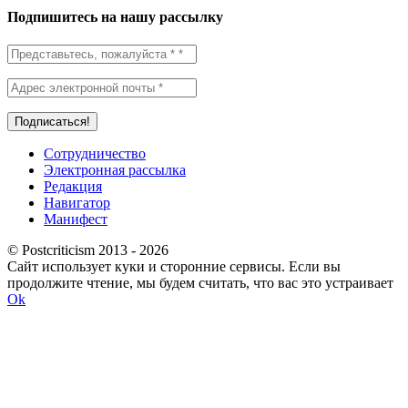
Подпишитесь на нашу рассылку
Сотрудничество
Электронная рассылка
Редакция
Навигатор
Манифест
© Postcriticism 2013 -
2026
Сайт использует куки и сторонние сервисы. Если вы
продолжите чтение, мы будем считать, что вас это устраивает
Ok