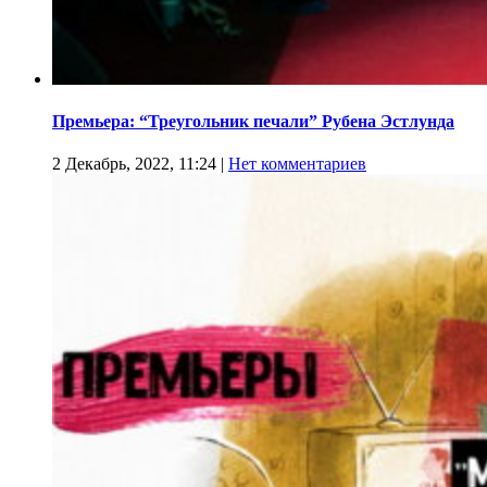
Премьера: “Треугольник печали” Рубена Эстлунда
2 Декабрь, 2022, 11:24
|
Нет комментариев