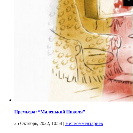
Премьера: “Маленький Николя”
25 Октябрь, 2022, 10:54
|
Нет комментариев