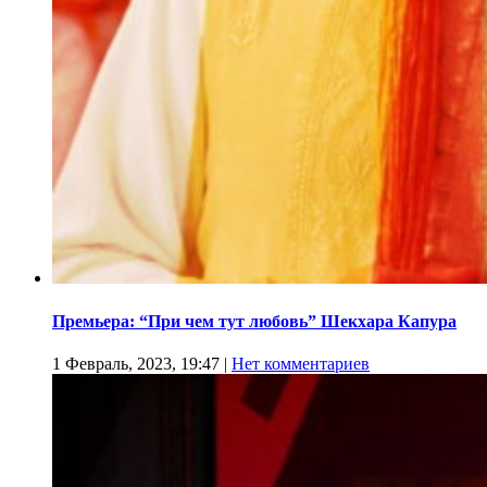
Премьера: “При чем тут любовь” Шекхара Капура
1 Февраль, 2023, 19:47
|
Нет комментариев