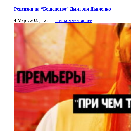
Рецензия на “Бешенство” Дмитрия Дьяченко
4 Март, 2023, 12:11
|
Нет комментариев