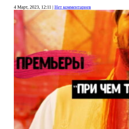
4 Март, 2023, 12:11
|
Нет комментариев