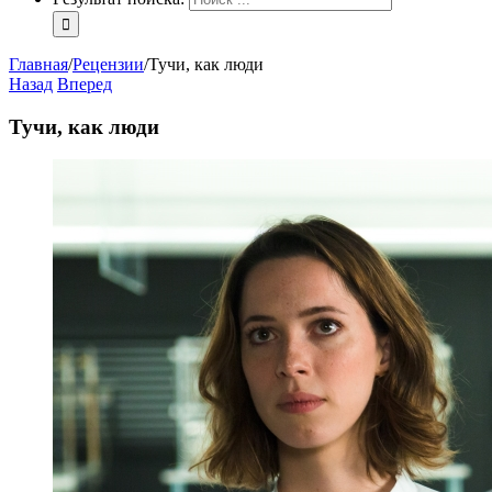
Главная
/
Рецензии
/
Тучи, как люди
Назад
Вперед
Тучи, как люди