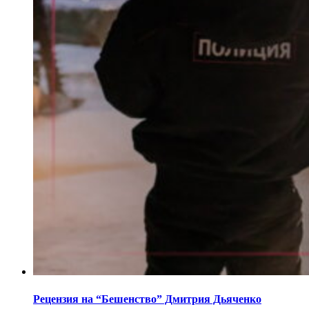
Рецензия на “Бешенство” Дмитрия Дьяченко