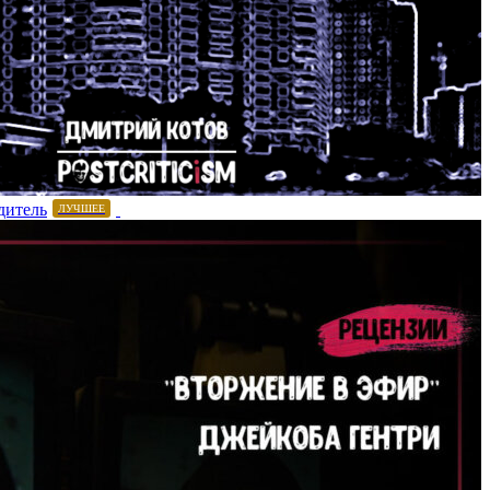
дитель
ЛУЧШЕЕ