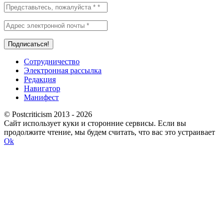
Сотрудничество
Электронная рассылка
Редакция
Навигатор
Манифест
© Postcriticism 2013 -
2026
Сайт использует куки и сторонние сервисы. Если вы
продолжите чтение, мы будем считать, что вас это устраивает
Ok