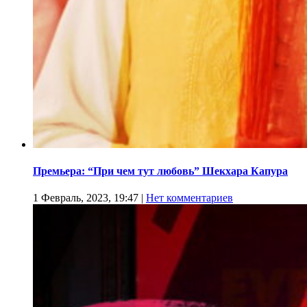
Премьера: “При чем тут любовь” Шекхара Капура
1 Февраль, 2023, 19:47
|
Нет комментариев