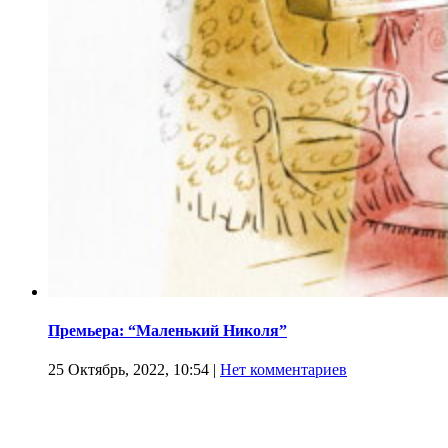
Премьера: “Маленький Николя”
25 Октябрь, 2022, 10:54
|
Нет комментариев