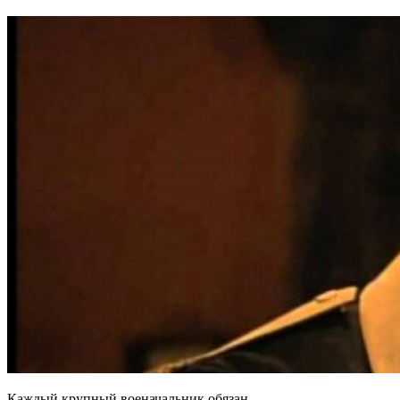
Каждый крупный военачальник обязан