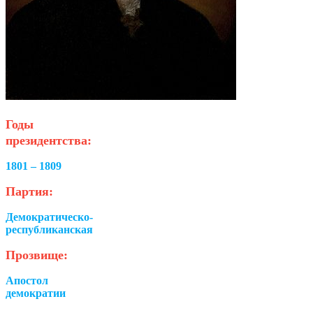
Годы
президентства:
1801 – 1809
Партия:
Демократическо-
республиканская
Прозвище:
Апостол
демократии