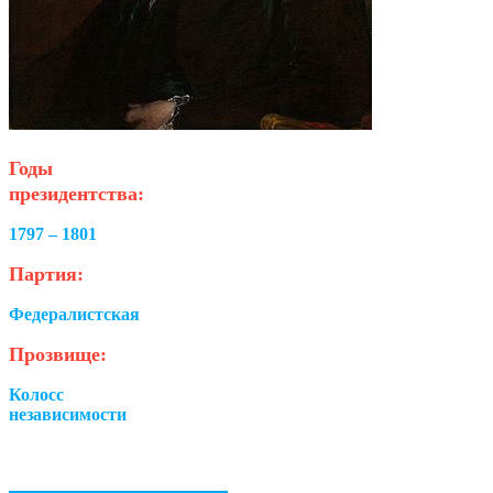
Годы
президентства:
1797 – 1801
Партия:
Федералистская
Прозвище:
Колосс
независимости