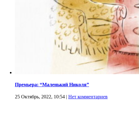
Премьера: “Маленький Николя”
25 Октябрь, 2022, 10:54
|
Нет комментариев