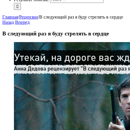
Главная
/
Рецензии
/
В следующий раз я буду стрелять в сердце
Назад
Вперед
В следующий раз я буду стрелять в сердце