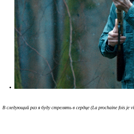
В следующий раз я буду стрелять в сердце (La prochaine fois je v