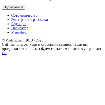
Сотрудничество
Электронная рассылка
Редакция
Навигатор
Манифест
© Postcriticism 2013 -
2026
Сайт использует куки и сторонние сервисы. Если вы
продолжите чтение, мы будем считать, что вас это устраивает
Ok