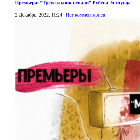
Премьера: “Треугольник печали” Рубена Эстлунда
2 Декабрь, 2022, 11:24
|
Нет комментариев