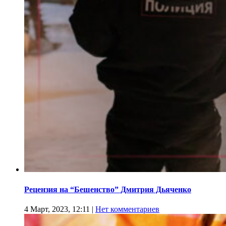
Рецензия на “Бешенство” Дмитрия Дьяченко
4 Март, 2023, 12:11
|
Нет комментариев