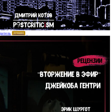
дитель
ЛУЧШЕЕ