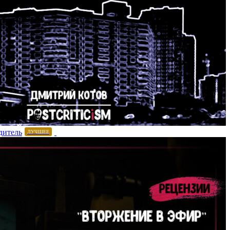
дитель
ЛУЧШЕЕ