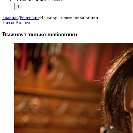
Главная
/
Рецензии
/
Выживут только любовники
Назад
Вперед
Выживут только любовники