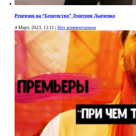
Рецензия на “Бешенство” Дмитрия Дьяченко
4 Март, 2023, 12:11
|
Нет комментариев