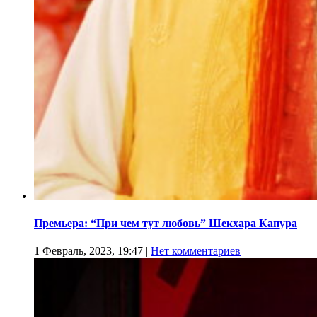
Премьера: “При чем тут любовь” Шекхара Капура
1 Февраль, 2023, 19:47
|
Нет комментариев