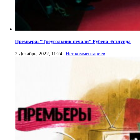
Премьера: “Треугольник печали” Рубена Эстлунда
2 Декабрь, 2022, 11:24
|
Нет комментариев