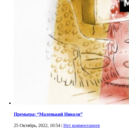
Премьера: “Маленький Николя”
25 Октябрь, 2022, 10:54
|
Нет комментариев