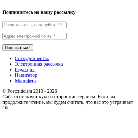
Подпишитесь на нашу рассылку
Сотрудничество
Электронная рассылка
Редакция
Навигатор
Манифест
© Postcriticism 2013 -
2026
Сайт использует куки и сторонние сервисы. Если вы
продолжите чтение, мы будем считать, что вас это устраивает
Ok