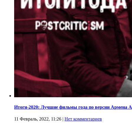
Итоги-2020: Лучшие фильмы года по версии Армена 
11 Февраль, 2022, 11:26
|
Нет комментариев