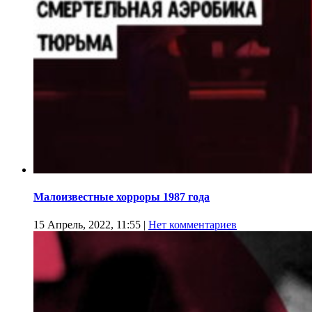
Малоизвестные хорроры 1987 года
15 Апрель, 2022, 11:55
|
Нет комментариев