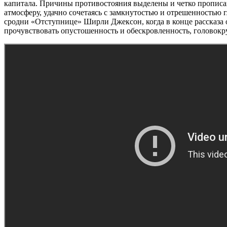
капитала. Причины противостояния выделены и четко прописа
атмосферу, удачно сочетаясь с замкнутостью и отрешенностью 
сродни «Отступнице» Ширли Джексон, когда в конце рассказа 
прочувствовать опустошенность и обескровленность, головокру