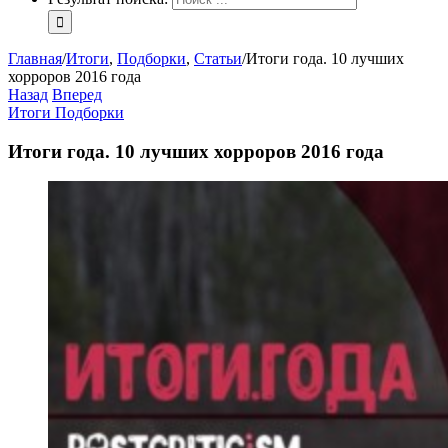
Главная
/
Итоги
,
Подборки
,
Статьи
/
Итоги года. 10 лучших
хорроров 2016 года
Назад
Вперед
Итоги
Подборки
Итоги года. 10 лучших хорроров 2016 года