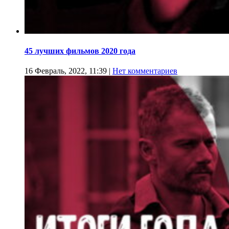
45 лучших фильмов 2020 года
16 Февраль, 2022, 11:39
|
Нет комментариев