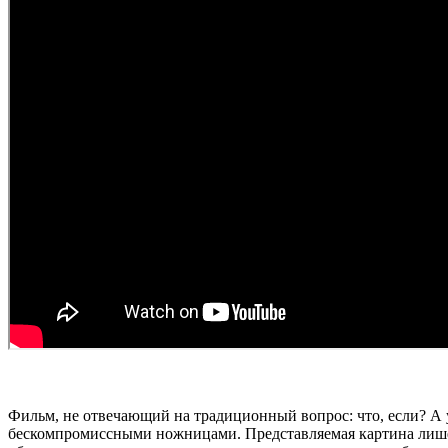
Фильм, не отвечающий на традиционный вопрос: что, если? А 
бескомпромиссными ножницами. Представляемая картина лишен