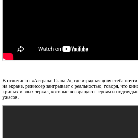
В отличие от «Астрала: Глава 2», где изрядная доля стеба поч
на экране, режиссер заигрывает с реальностью, говоря, что кин
кривых и злых зеркал, которые возвращают героям и подгляды
ужасов.