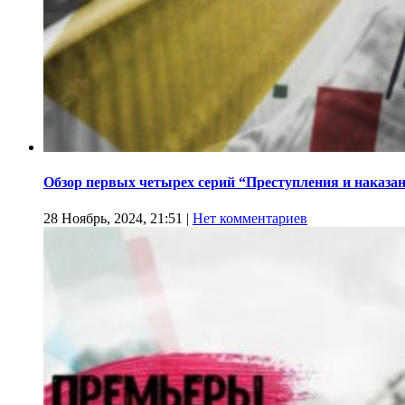
Обзор первых четырех серий “Преступления и наказа
28 Ноябрь, 2024, 21:51
|
Нет комментариев