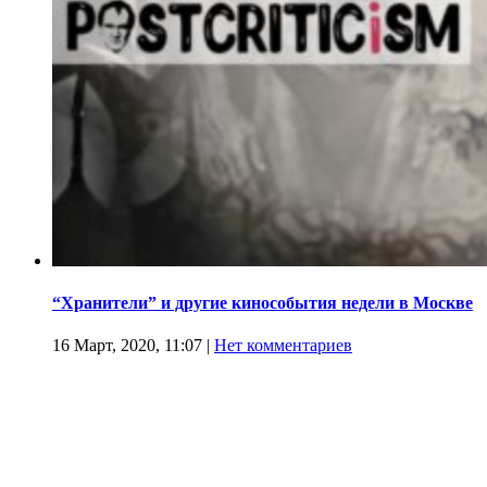
“Хранители” и другие кинособытия недели в Москве
16 Март, 2020, 11:07
|
Нет комментариев