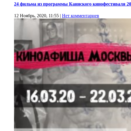
24 фильма из программы Каннского кинофестиваля 20
12 Ноябрь, 2020, 11:55
|
Нет комментариев