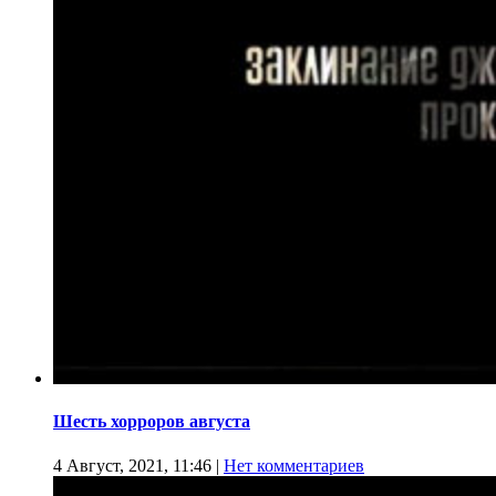
Шесть хорроров августа
4 Август, 2021, 11:46
|
Нет комментариев