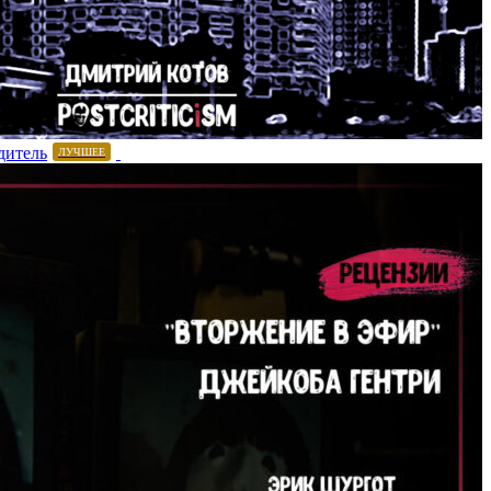
дитель
ЛУЧШЕЕ