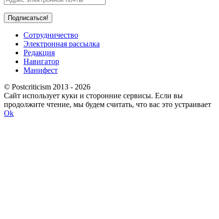
Сотрудничество
Электронная рассылка
Редакция
Навигатор
Манифест
© Postcriticism 2013 -
2026
Сайт использует куки и сторонние сервисы. Если вы
продолжите чтение, мы будем считать, что вас это устраивает
Ok