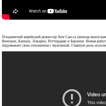
Плодовитый корейский режиссер Хон Сан-су (иногда выпускаю
Венеции, Каннах, Локарно, Роттердаме и Берлине. Новая работа
обдумывает свои отношения с мужчиной. Главную роль исполн