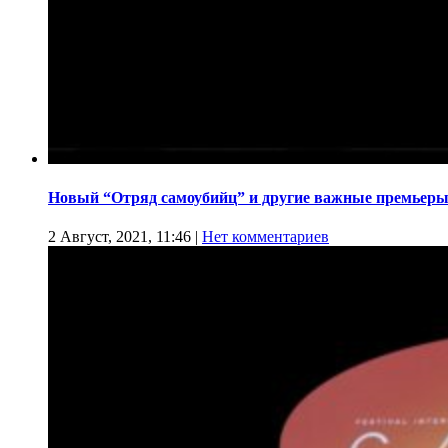
Новый “Отряд самоубийц” и другие важные премьеры
2 Август, 2021, 11:46
|
Нет комментариев