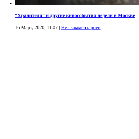
“Хранители” и другие кинособытия недели в Москве
16 Март, 2020, 11:07
|
Нет комментариев