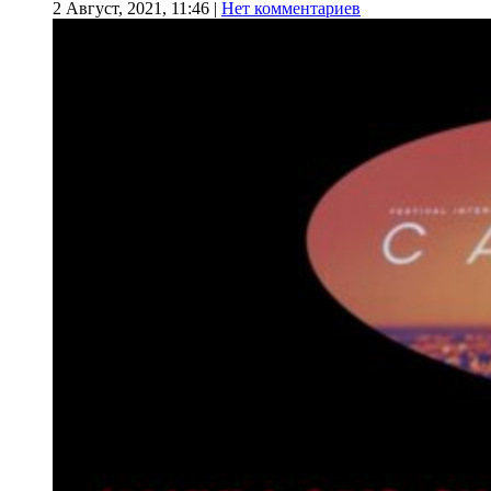
2 Август, 2021, 11:46
|
Нет комментариев