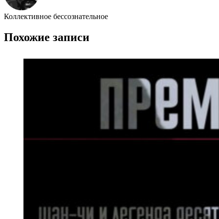
Коллективное бессознательное
Похожие записи