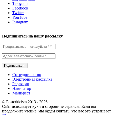
Telegram
Facebook
Twitter
YouTube
Instagram
Подпишитесь на нашу рассылку
Сотрудничество
Электронная рассылка
Редакция
Навигатор
Манифест
© Postcriticism 2013 -
2026
Сайт использует куки и сторонние сервисы. Если вы
продолжите чтение, мы будем считать, что вас это устраивает