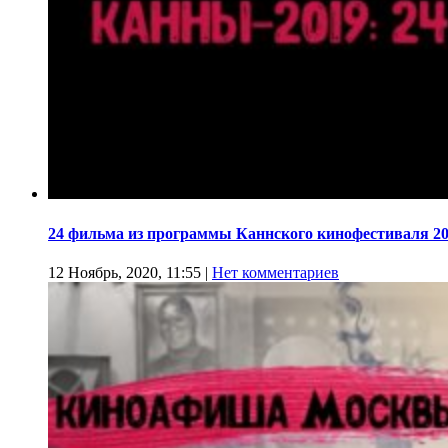
24 фильма из программы Каннского кинофестиваля 20
12 Ноябрь, 2020, 11:55
|
Нет комментариев