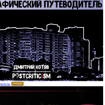
дитель
ЛУЧШЕЕ