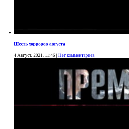
Шесть хорроров августа
4 Август, 2021, 11:46
|
Нет комментариев