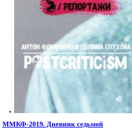
ММКФ-2019. Дневник седьмой