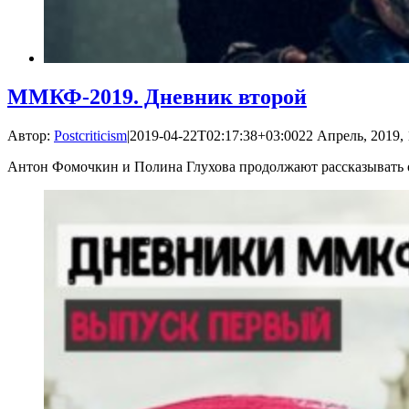
ММКФ-2019. Дневник второй
Автор:
Postcriticism
|
2019-04-22T02:17:38+03:00
22 Апрель, 2019, 
Антон Фомочкин и Полина Глухова продолжают рассказывать