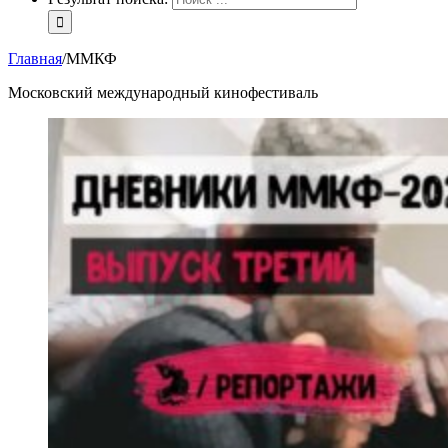
Главная
/
ММКФ
Московский международный кинофестиваль