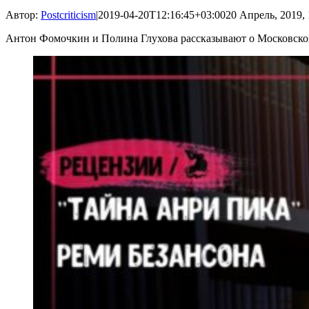
Автор:
Postcriticism
|
2019-04-20T12:16:45+03:00
20 Апрель, 2019, 
Антон Фомочкин и Полина Глухова рассказывают о Московск