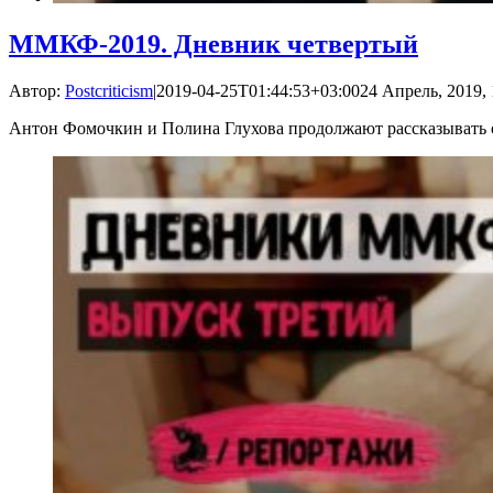
ММКФ-2019. Дневник четвертый
Автор:
Postcriticism
|
2019-04-25T01:44:53+03:00
24 Апрель, 2019, 
Антон Фомочкин и Полина Глухова продолжают рассказывать