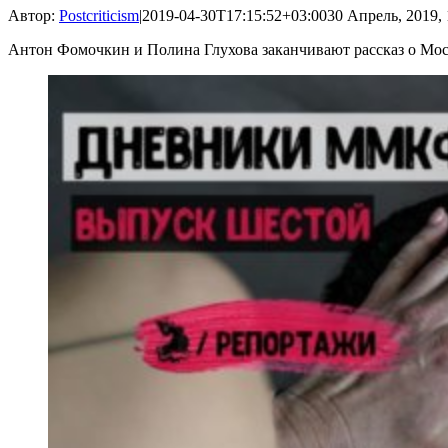
Автор:
Postcriticism
|
2019-04-30T17:15:52+03:00
30 Апрель, 2019, 
Антон Фомочкин и Полина Глухова заканчивают рассказ о Мо