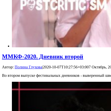
ММКФ-2020. Дневник второй
Автор:
Полина Глухова
|
2020-10-07T10:27:56+03:00
7 Октябрь, 2
Во втором выпуске фестивальных дневников - выверенный шв