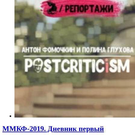
ММКФ-2019. Дневник первый