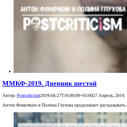
ММКФ-2019. Дневник шестой
Автор:
Postcriticism
|
2019-04-27T16:00:09+03:00
27 Апрель, 2019, 
Антон Фомочкин и Полина Глухова продолжают рассказывать