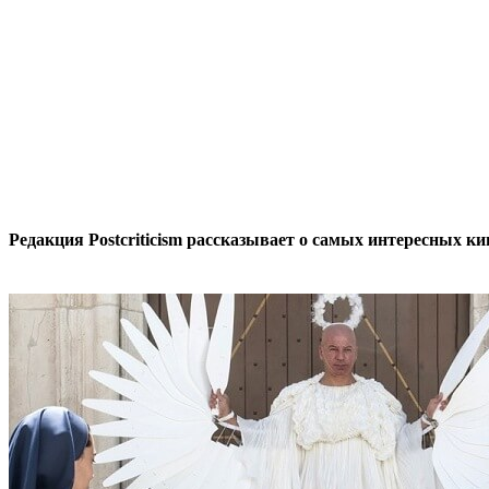
Редакция Postcriticism рассказывает о самых интересных к