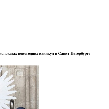
инопоказах новогодних каникул в Санкт-Петербурге