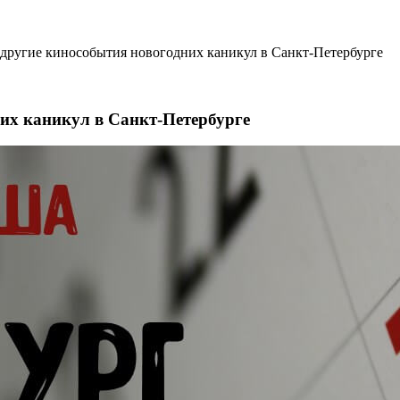
другие кинособытия новогодних каникул в Санкт-Петербурге
их каникул в Санкт-Петербурге