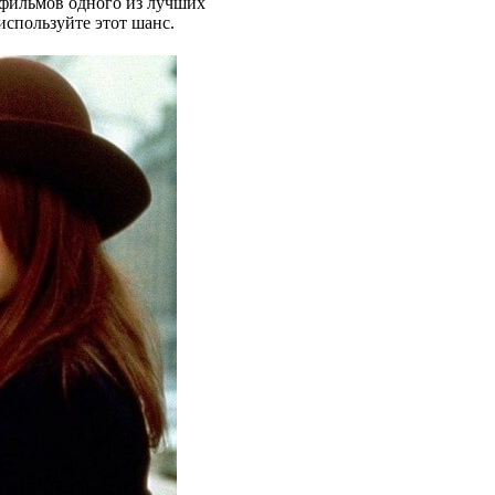
 фильмов одного из лучших
используйте этот шанс.