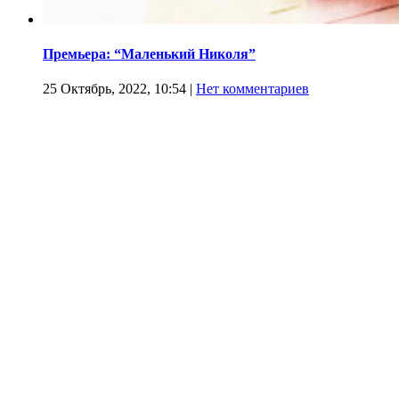
Премьера: “Маленький Николя”
25 Октябрь, 2022, 10:54
|
Нет комментариев