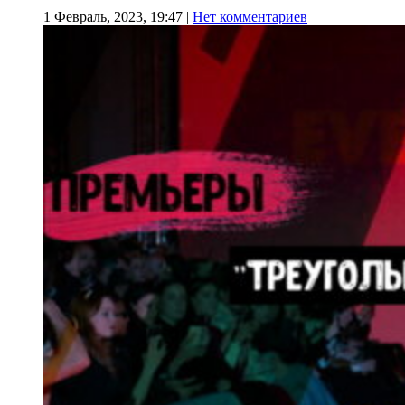
1 Февраль, 2023, 19:47
|
Нет комментариев