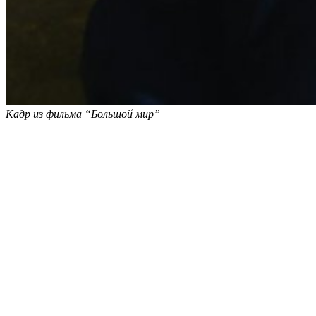
Кадр из фильма “Большой мир”