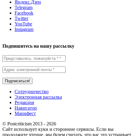
Яндекс.Дзен
Telegram
Facebook
Twitter
YouTube
Instagram
Подпишитесь на нашу рассылку
Сотрудничество
Электронная рассылка
Редакция
Навигатор
Манифест
© Postcriticism 2013 -
2026
Сайт использует куки и сторонние сервисы. Если вы
продолжите чтение, мы будем считать, что вас это устраивает