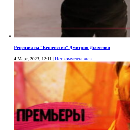
Рецензия на “Бешенство” Дмитрия Дьяченко
4 Март, 2023, 12:11
|
Нет комментариев