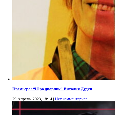
Премьера: “Юра дворник” Виталия Дудки
29 Апрель, 2023, 18:14
|
Нет комментариев