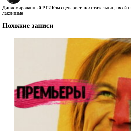
Дипломированный ВГИКом сценарист, похитительница всей неж
лаконизма
Похожие записи