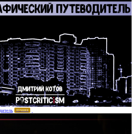
дитель
ЛУЧШЕЕ