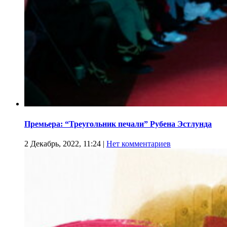
Премьера: “Треугольник печали” Рубена Эстлунда
2 Декабрь, 2022, 11:24
|
Нет комментариев