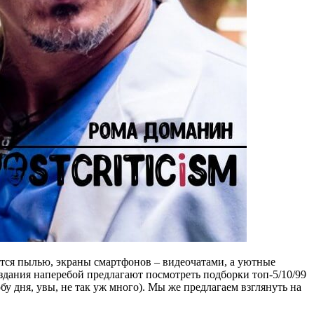
тся пылью, экраны смартфонов – видеочатами, а уютные
дания наперебой предлагают посмотреть подборки топ-5/10/99
 дня, увы, не так уж много). Мы же предлагаем взглянуть на