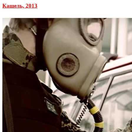
Кашель, 2013