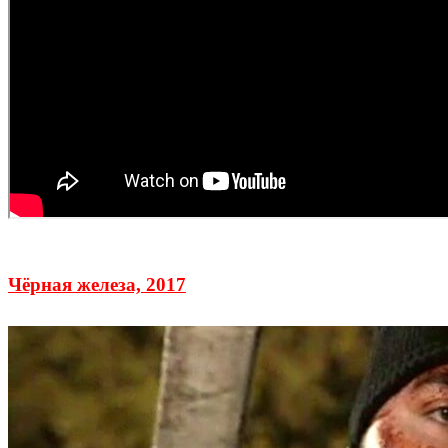
Чёрная железа, 2017