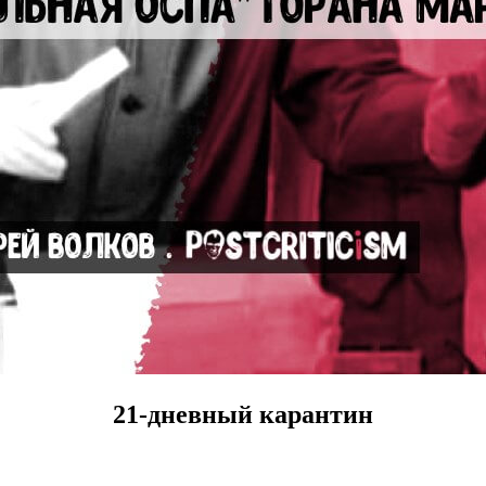
21-дневный карантин