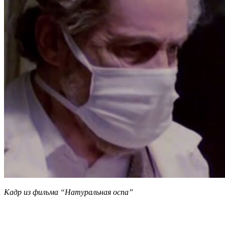
Кадр из фильма “Натуральная оспа”