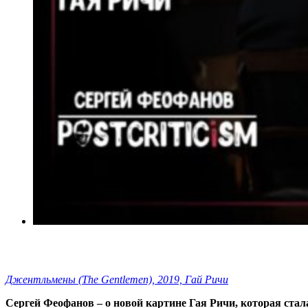
Джентльмены (The Gentlemen), 2019, Гай Ричи
Сергей Феофанов – о новой картине Гая Ричи, которая стал