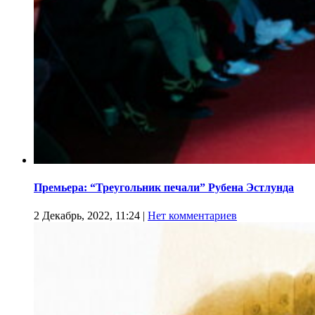
Премьера: “Треугольник печали” Рубена Эстлунда
2 Декабрь, 2022, 11:24
|
Нет комментариев