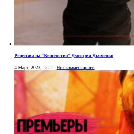
Рецензия на “Бешенство” Дмитрия Дьяченко
4 Март, 2023, 12:11
|
Нет комментариев