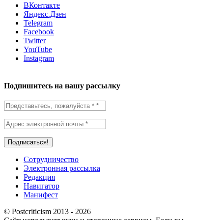
ВКонтакте
Яндекс.Дзен
Telegram
Facebook
Twitter
YouTube
Instagram
Подпишитесь на нашу рассылку
Сотрудничество
Электронная рассылка
Редакция
Навигатор
Манифест
© Postcriticism 2013 -
2026