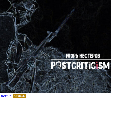
 войне
ЛУЧШЕЕ