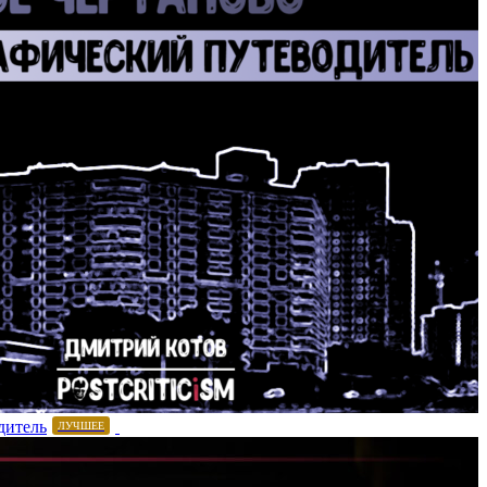
дитель
ЛУЧШЕЕ