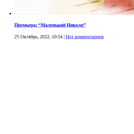
Премьера: “Маленький Николя”
25 Октябрь, 2022, 10:54
|
Нет комментариев