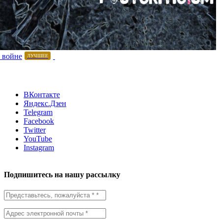
 войне
ЛУЧШЕЕ
ВКонтакте
Яндекс.Дзен
Telegram
Facebook
Twitter
YouTube
Instagram
Подпишитесь на нашу рассылку