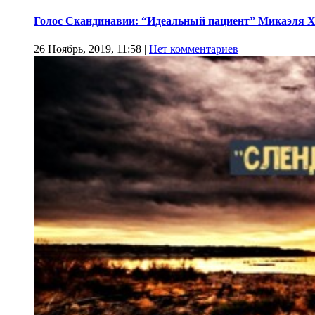
Голос Скандинавии: “Идеальный пациент” Микаэля 
26 Ноябрь, 2019, 11:58
|
Нет комментариев