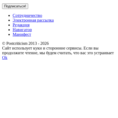
Сотрудничество
Электронная рассылка
Редакция
Навигатор
Манифест
© Postcriticism 2013 -
2026
Сайт использует куки и сторонние сервисы. Если вы
продолжите чтение, мы будем считать, что вас это устраивает
Ok