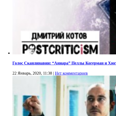
Голос Скандинавии: “Аниара” Пеллы Когерман и Хюг
22 Январь, 2020, 11:38
|
Нет комментариев