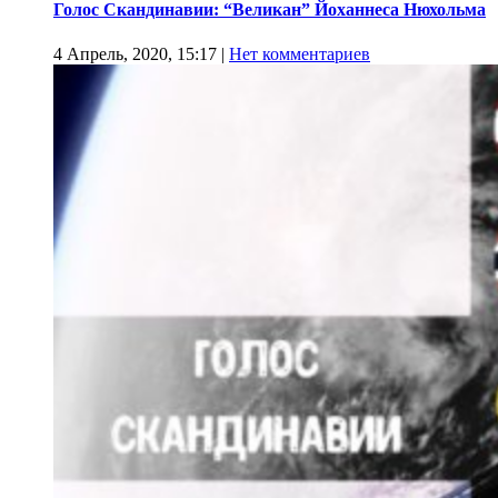
Голос Скандинавии: “Великан” Йоханнеса Нюхольма
4 Апрель, 2020, 15:17
|
Нет комментариев