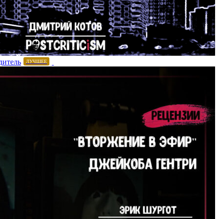
дитель
ЛУЧШЕЕ