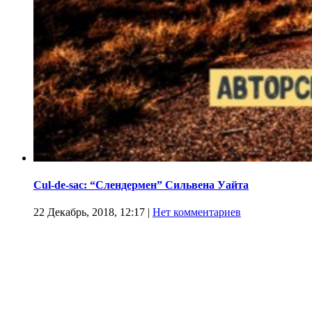
Cul-de-sac: “Слендермен” Сильвена Уайта
22 Декабрь, 2018, 12:17
|
Нет комментариев