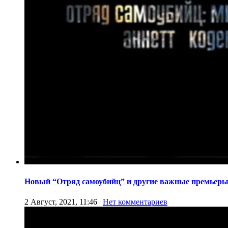
Новый “Отряд самоубийц” и другие важные премьеры
2 Август, 2021, 11:46
|
Нет комментариев