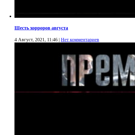
Шесть хорроров августа
4 Август, 2021, 11:46
|
Нет комментариев