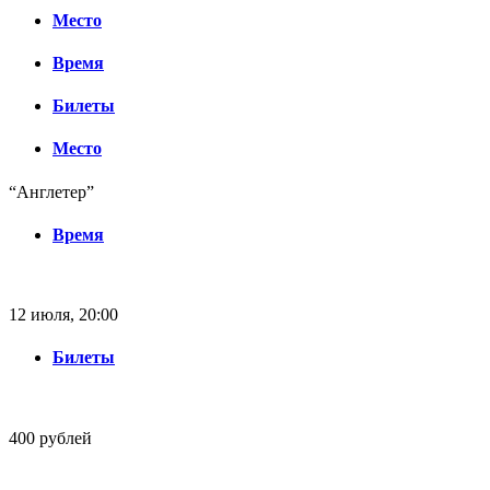
Место
Время
Билеты
Место
“Англетер”
Время
12 июля, 20:00
Билеты
400 рублей