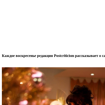
Каждое воскресенье редакция Postcriticism рассказывает о