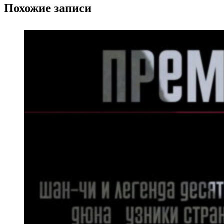
Похожие записи