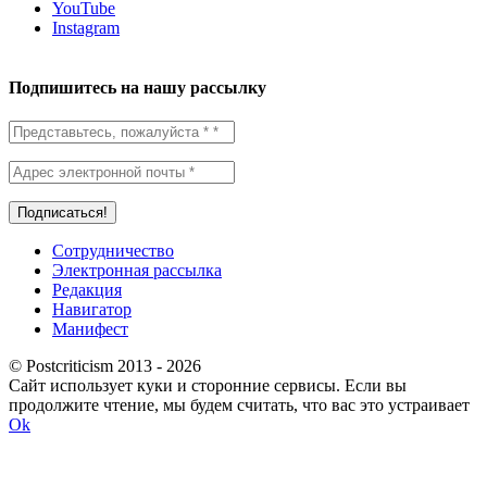
YouTube
Instagram
Подпишитесь на нашу рассылку
Сотрудничество
Электронная рассылка
Редакция
Навигатор
Манифест
© Postcriticism 2013 -
2026
Сайт использует куки и сторонние сервисы. Если вы
продолжите чтение, мы будем считать, что вас это устраивает
Ok