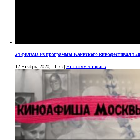
24 фильма из программы Каннского кинофестиваля 20
12 Ноябрь, 2020, 11:55
|
Нет комментариев