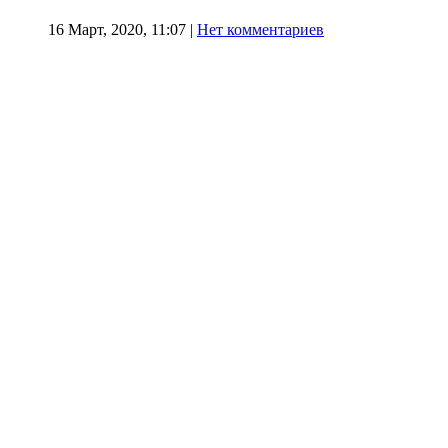
16 Март, 2020, 11:07
|
Нет комментариев