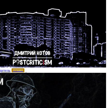
дитель
ЛУЧШЕЕ