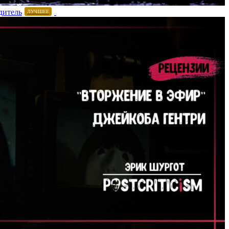
дитель
ЛУЧШЕЕ