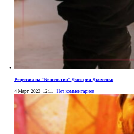
Рецензия на “Бешенство” Дмитрия Дьяченко
4 Март, 2023, 12:11
|
Нет комментариев