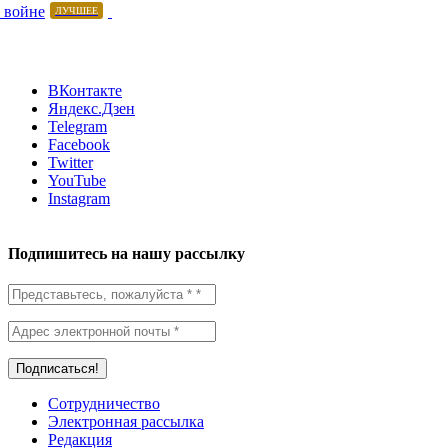
 войне
ЛУЧШЕЕ
ВКонтакте
Яндекс.Дзен
Telegram
Facebook
Twitter
YouTube
Instagram
Подпишитесь на нашу рассылку
Сотрудничество
Электронная рассылка
Редакция