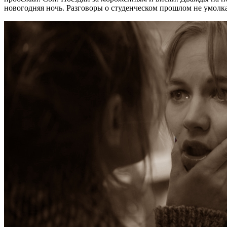
новогодняя ночь. Разговоры о студенческом прошлом не умолкаю