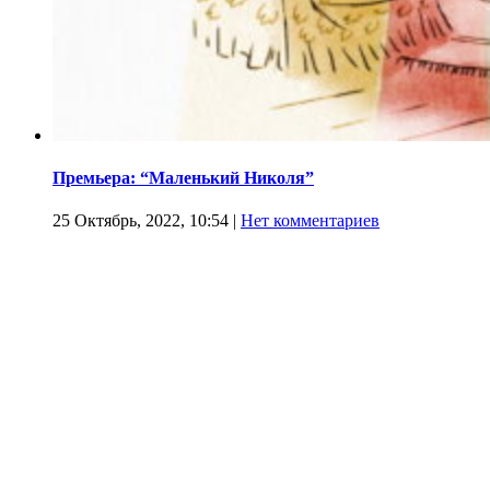
Премьера: “Маленький Николя”
25 Октябрь, 2022, 10:54
|
Нет комментариев