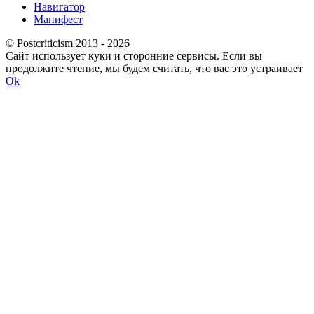
Навигатор
Манифест
© Postcriticism 2013 -
2026
Сайт использует куки и сторонние сервисы. Если вы
продолжите чтение, мы будем считать, что вас это устраивает
Ok