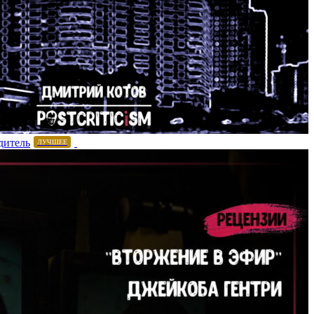
дитель
ЛУЧШЕЕ