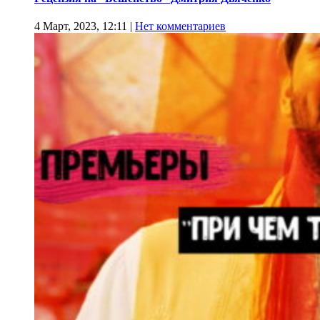
4 Март, 2023, 12:11
|
Нет комментариев