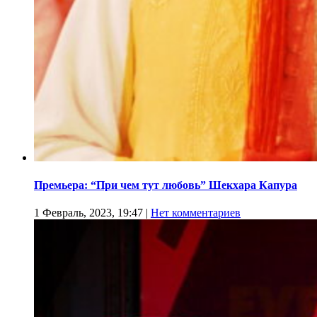
Премьера: “При чем тут любовь” Шекхара Капура
1 Февраль, 2023, 19:47
|
Нет комментариев