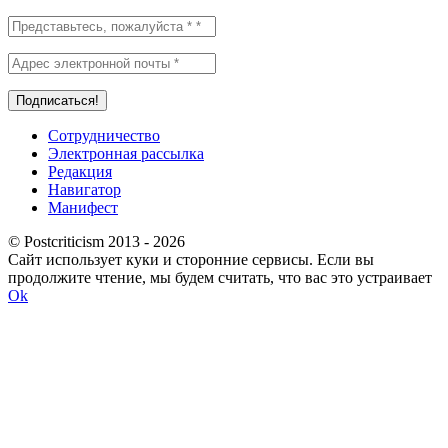
Сотрудничество
Электронная рассылка
Редакция
Навигатор
Манифест
© Postcriticism 2013 -
2026
Сайт использует куки и сторонние сервисы. Если вы
продолжите чтение, мы будем считать, что вас это устраивает
Ok