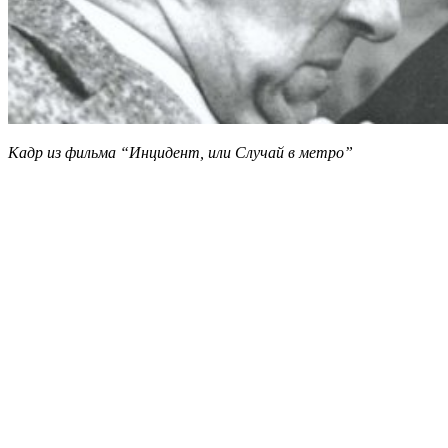
Кадр из фильма “Инцидент, или Случай в метро”