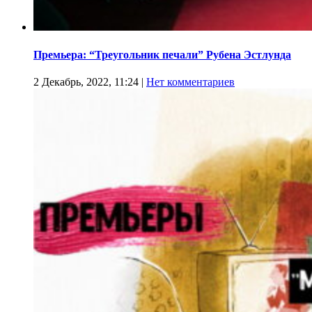
Премьера: “Треугольник печали” Рубена Эстлунда
2 Декабрь, 2022, 11:24
|
Нет комментариев