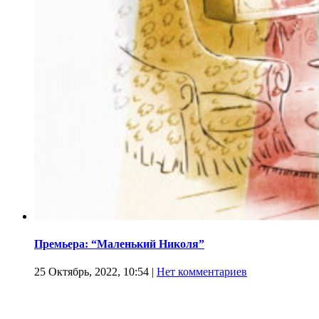
Премьера: “Маленький Николя”
25 Октябрь, 2022, 10:54
|
Нет комментариев