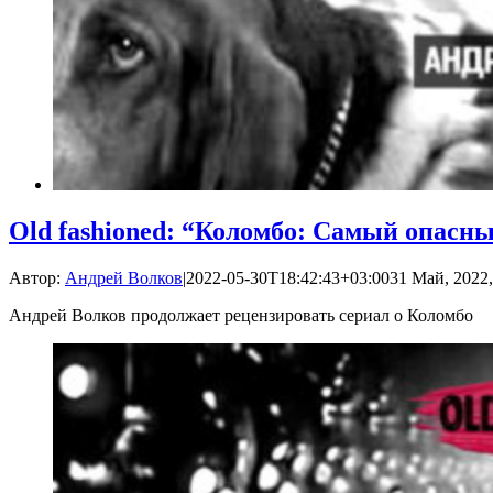
Old fashioned: “Коломбо: Самый опасн
Автор:
Андрей Волков
|
2022-05-30T18:42:43+03:00
31 Май, 2022,
Андрей Волков продолжает рецензировать сериал о Коломбо