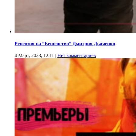
Рецензия на “Бешенство” Дмитрия Дьяченко
4 Март, 2023, 12:11
|
Нет комментариев