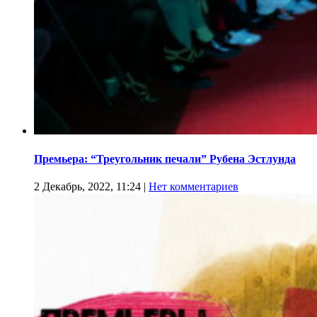
Премьера: “Треугольник печали” Рубена Эстлунда
2 Декабрь, 2022, 11:24
|
Нет комментариев