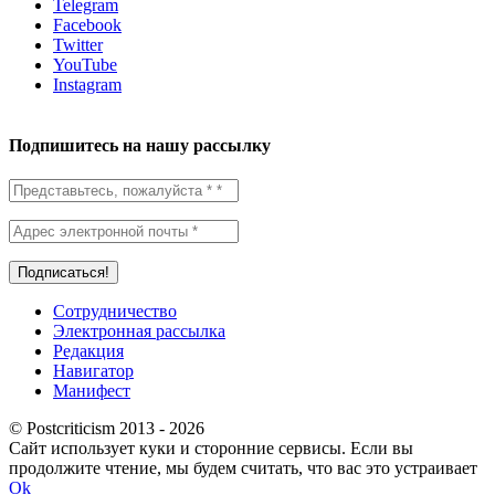
Telegram
Facebook
Twitter
YouTube
Instagram
Подпишитесь на нашу рассылку
Сотрудничество
Электронная рассылка
Редакция
Навигатор
Манифест
© Postcriticism 2013 -
2026
Сайт использует куки и сторонние сервисы. Если вы
продолжите чтение, мы будем считать, что вас это устраивает
Ok