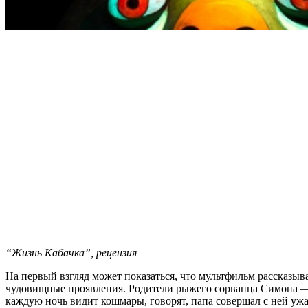
“Жизнь Кабачка”, рецензия
На первый взгляд может показаться, что мультфильм рассказыв
чудовищные проявления. Родители рыжего сорванца Симона — 
каждую ночь видит кошмары, говорят, папа совершал с ней уж