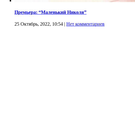
Премьера: “Маленький Николя”
25 Октябрь, 2022, 10:54
|
Нет комментариев