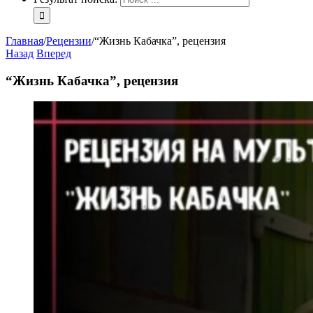
Главная
/
Рецензии
/
“Жизнь Кабачка”, рецензия
Назад
Вперед
“Жизнь Кабачка”, рецензия