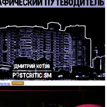
дитель
ЛУЧШЕЕ