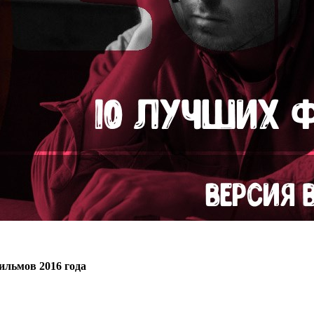
ильмов 2016 года