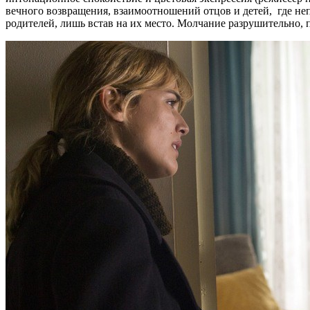
вечного возвращения, взаимоотношений отцов и детей, где неп
родителей, лишь встав на их место. Молчание разрушительно, 