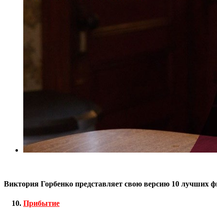
Виктория Горбенко представляет свою версию 10 лучших ф
Прибытиe