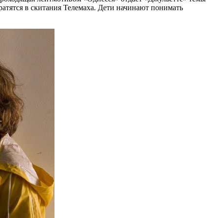
ратятся в скитания Телемаха. Дети начинают понимать