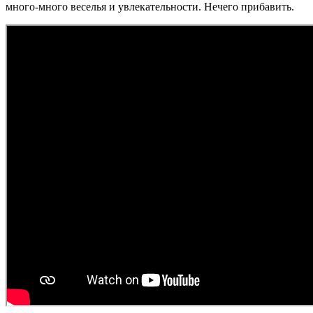
много-много веселья и увлекательности. Нечего прибавить.