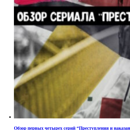
Обзор первых четырех серий “Преступления и наказа