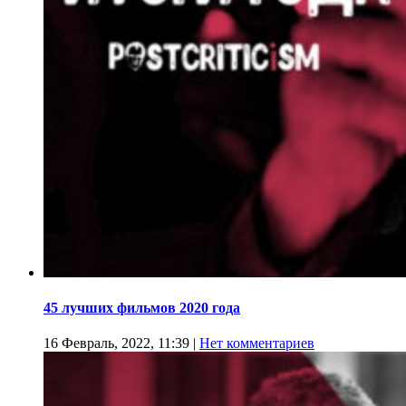
45 лучших фильмов 2020 года
16 Февраль, 2022, 11:39
|
Нет комментариев