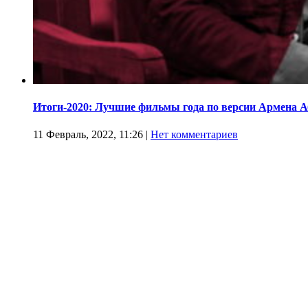
Итоги-2020: Лучшие фильмы года по версии Армена 
11 Февраль, 2022, 11:26
|
Нет комментариев