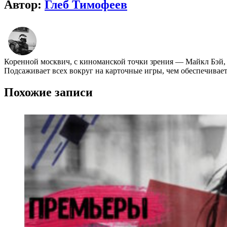
Автор:
Глеб Тимофеев
Коренной москвич, с киноманской точки зрения ― Майкл Бэй,
Подсаживает всех вокруг на карточные игры, чем обеспечивае
Похожие записи