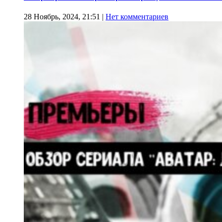
28 Ноябрь, 2024, 21:51
|
Нет комментариев