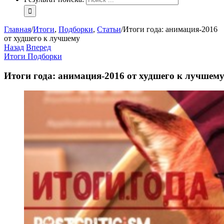
Главная
/
Итоги
,
Подборки
,
Статьи
/
Итоги года: анимация-2016
от худшего к лучшему
Назад
Вперед
Итоги
Подборки
Итоги года: анимация-2016 от худшего к лучшем