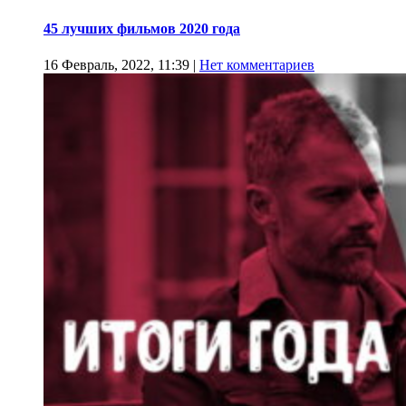
45 лучших фильмов 2020 года
16 Февраль, 2022, 11:39
|
Нет комментариев