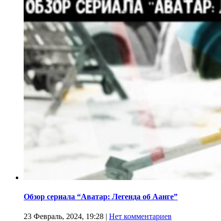
Обзор сериала “Аватар: Легенда об Аанге”
23 Февраль, 2024, 19:28
|
Нет комментариев