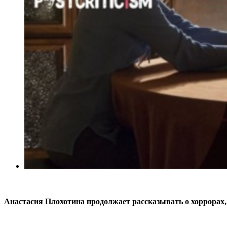
Анастасия Плохотина продолжает рассказывать о хоррорах, 