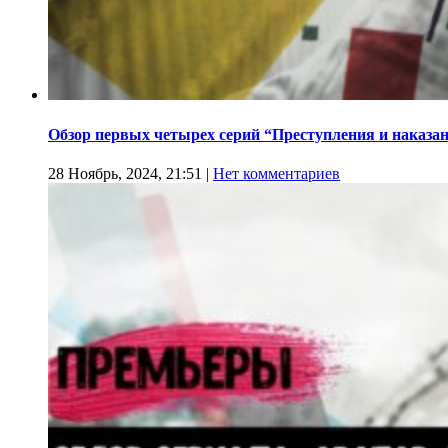
Обзор первых четырех серий “Преступления и наказа
28 Ноябрь, 2024, 21:51
|
Нет комментариев