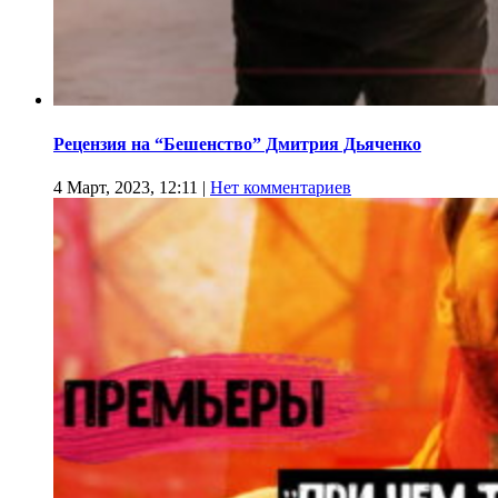
Рецензия на “Бешенство” Дмитрия Дьяченко
4 Март, 2023, 12:11
|
Нет комментариев