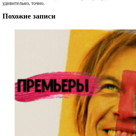
удивительно, точно.
Похожие записи