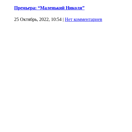
Премьера: “Маленький Николя”
25 Октябрь, 2022, 10:54
|
Нет комментариев