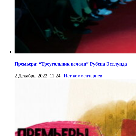
Премьера: “Треугольник печали” Рубена Эстлунда
2 Декабрь, 2022, 11:24
|
Нет комментариев