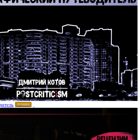
дитель
ЛУЧШЕЕ