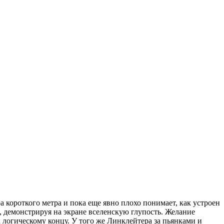
короткого метра и пока еще явно плохо понимает, как устроен
, демонстрируя на экране вселенскую глупость. Желание
 логическому концу. У того же Линклейтера за пьянками и