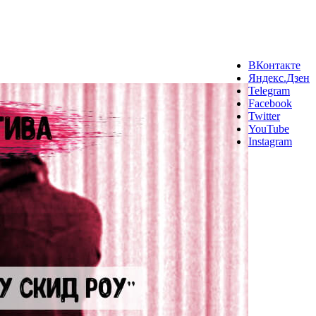
ВКонтакте
Яндекс.Дзен
Telegram
Facebook
Twitter
YouTube
Instagram