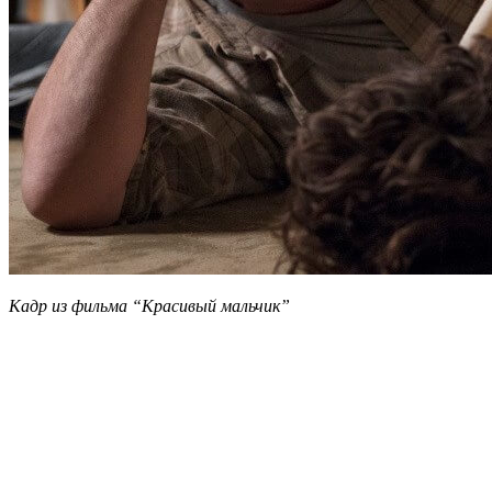
Кадр из фильма “Красивый мальчик”