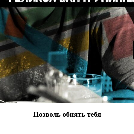
Позволь
обнять
тебя