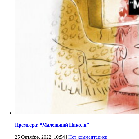
Премьера: “Маленький Николя”
25 Октябрь, 2022, 10:54
|
Нет комментариев