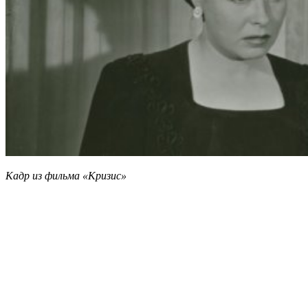
Кадр из фильма «Кризис»