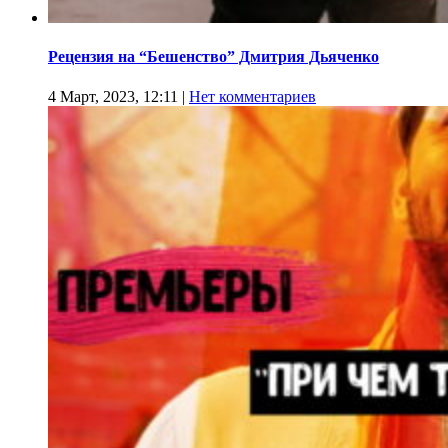
Рецензия на “Бешенство” Дмитрия Дьяченко
4 Март, 2023, 12:11
|
Нет комментариев