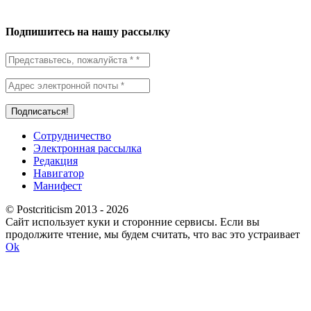
Подпишитесь на нашу рассылку
Сотрудничество
Электронная рассылка
Редакция
Навигатор
Манифест
© Postcriticism 2013 -
2026
Сайт использует куки и сторонние сервисы. Если вы
продолжите чтение, мы будем считать, что вас это устраивает
Ok