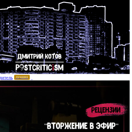
дитель
ЛУЧШЕЕ