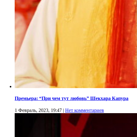
Премьера: “При чем тут любовь” Шекхара Капура
1 Февраль, 2023, 19:47
|
Нет комментариев