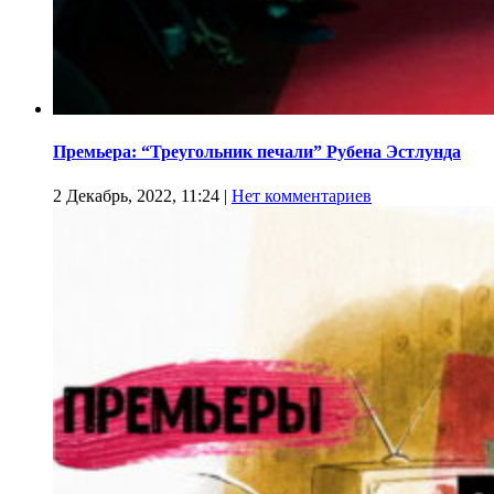
Премьера: “Треугольник печали” Рубена Эстлунда
2 Декабрь, 2022, 11:24
|
Нет комментариев