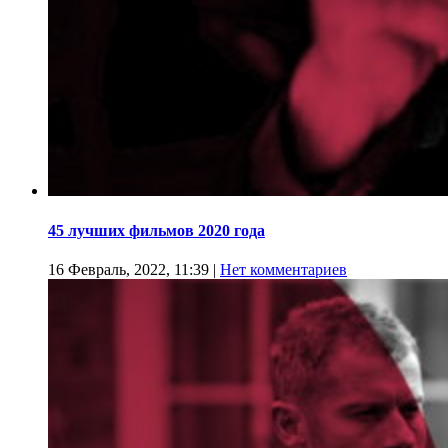
45 лучших фильмов 2020 года
16 Февраль, 2022, 11:39
|
Нет комментариев