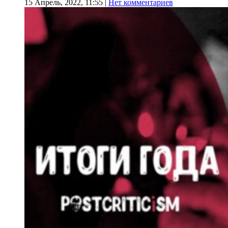
15 Апрель, 2022, 11:55
|
Нет комментариев