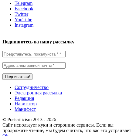
Telegram
Facebook
Twitter
YouTube
Instagram
Подпишитесь на нашу рассылку
Сотрудничество
Электронная рассылка
Редакция
Навигатор
Манифест
© Postcriticism 2013 -
2026
Сайт использует куки и сторонние сервисы. Если вы
продолжите чтение, мы будем считать, что вас это устраивает
Ok