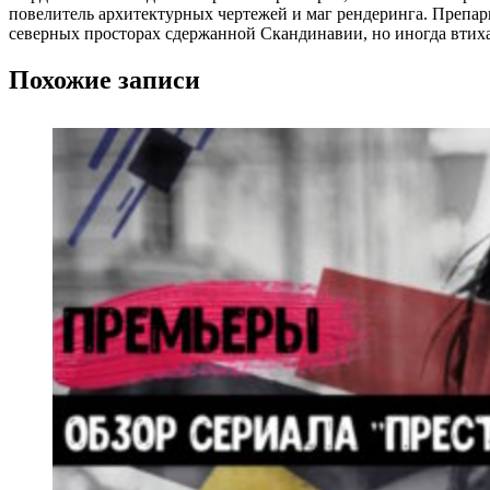
повелитель архитектурных чертежей и маг рендеринга. Препа
северных просторах сдержанной Скандинавии, но иногда втих
Похожие записи