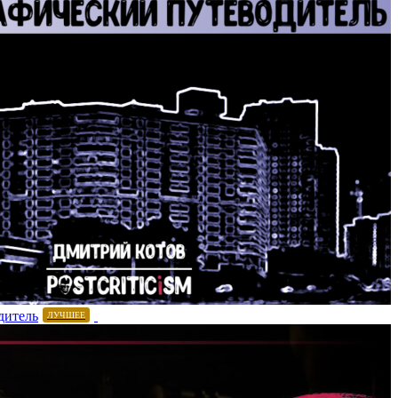
дитель
ЛУЧШЕЕ