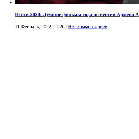
Итоги-2020: Лучшие фильмы года по версии Армена 
11 Февраль, 2022, 11:26
|
Нет комментариев