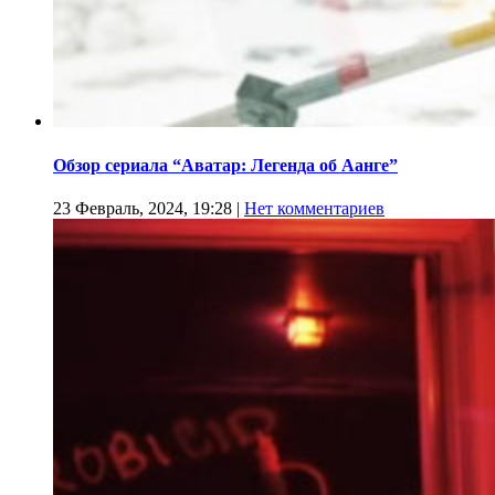
Обзор сериала “Аватар: Легенда об Аанге”
23 Февраль, 2024, 19:28
|
Нет комментариев