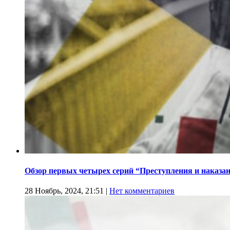
Обзор первых четырех серий “Преступления и наказа
28 Ноябрь, 2024, 21:51
|
Нет комментариев