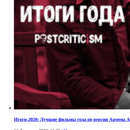
Итоги-2020: Лучшие фильмы года по версии Армена 