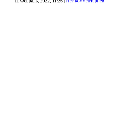
11 Февраль, 2022, 11:26
|
Нет комментариев