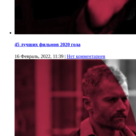
45 лучших фильмов 2020 года
16 Февраль, 2022, 11:39
|
Нет комментариев