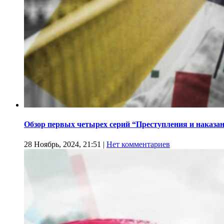
Обзор первых четырех серий “Преступления и наказа
28 Ноябрь, 2024, 21:51
|
Нет комментариев