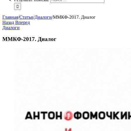
Главная
/
Статьи
/
Диалоги
/
ММКФ-2017. Диалог
Назад
Вперед
Диалоги
ММКФ-2017. Диалог