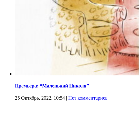
Премьера: “Маленький Николя”
25 Октябрь, 2022, 10:54
|
Нет комментариев