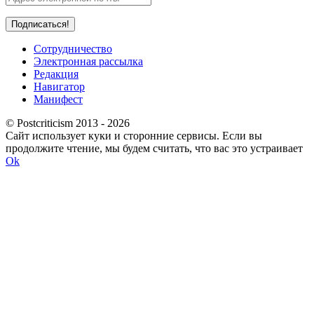
Сотрудничество
Электронная рассылка
Редакция
Навигатор
Манифест
© Postcriticism 2013 -
2026
Сайт использует куки и сторонние сервисы. Если вы
продолжите чтение, мы будем считать, что вас это устраивает
Ok