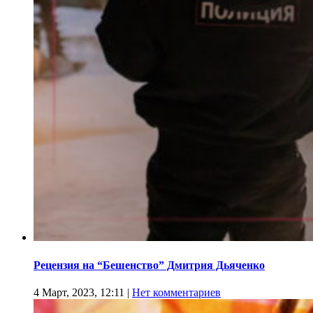
Рецензия на “Бешенство” Дмитрия Дьяченко
4 Март, 2023, 12:11
|
Нет комментариев