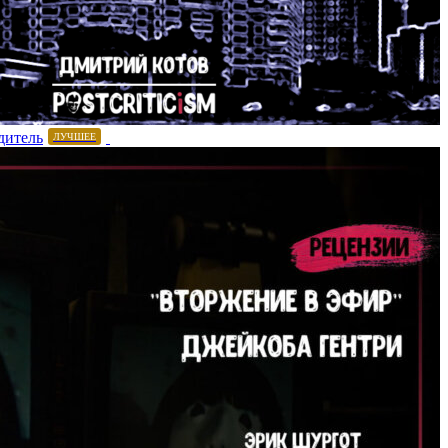
дитель
ЛУЧШЕЕ