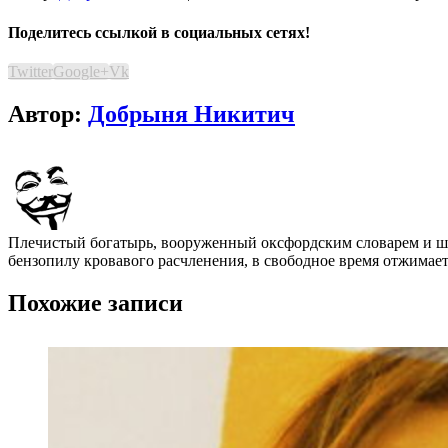
Поделитесь ссылкой в социальных сетях!
Twitter
Google+
Vk
Автор:
Добрыня Никитич
Плечистый богатырь, вооруженный оксфордским словарем и шап
бензопилу кровавого расчленения, в свободное время отжимает
Похожие записи