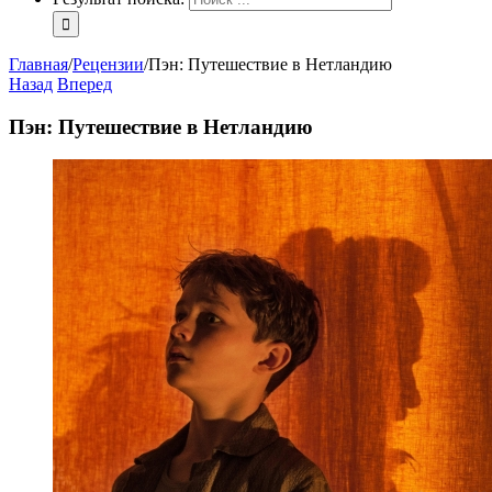
Главная
/
Рецензии
/
Пэн: Путешествие в Нетландию
Назад
Вперед
Пэн: Путешествие в Нетландию