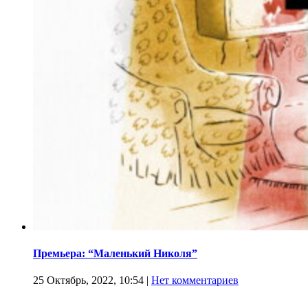
Премьера: “Маленький Николя”
25 Октябрь, 2022, 10:54
|
Нет комментариев