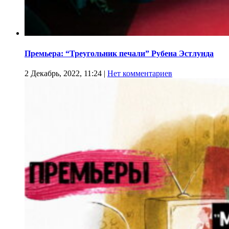
Премьера: “Треугольник печали” Рубена Эстлунда
2 Декабрь, 2022, 11:24
|
Нет комментариев