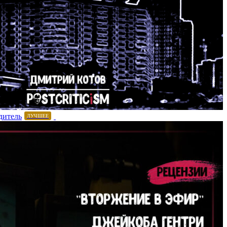
дитель
ЛУЧШЕЕ