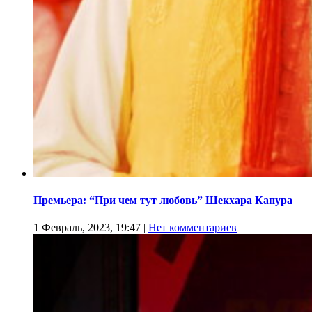
Премьера: “При чем тут любовь” Шекхара Капура
1 Февраль, 2023, 19:47
|
Нет комментариев