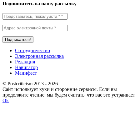
Подпишитесь на нашу рассылку
Сотрудничество
Электронная рассылка
Редакция
Навигатор
Манифест
© Postcriticism 2013 -
2026
Сайт использует куки и сторонние сервисы. Если вы
продолжите чтение, мы будем считать, что вас это устраивает
Ok