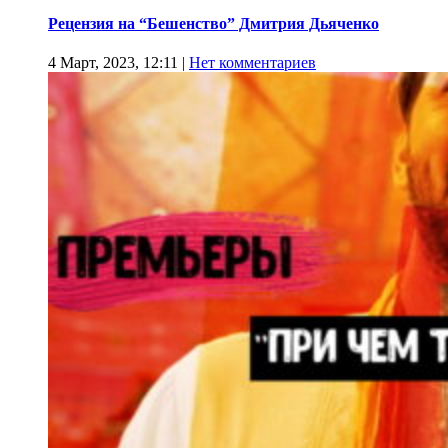
Рецензия на “Бешенство” Дмитрия Дьяченко
4 Март, 2023, 12:11
|
Нет комментариев