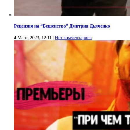
Рецензия на “Бешенство” Дмитрия Дьяченко
4 Март, 2023, 12:11
|
Нет комментариев