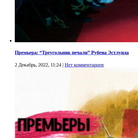
Премьера: “Треугольник печали” Рубена Эстлунда
2 Декабрь, 2022, 11:24
|
Нет комментариев