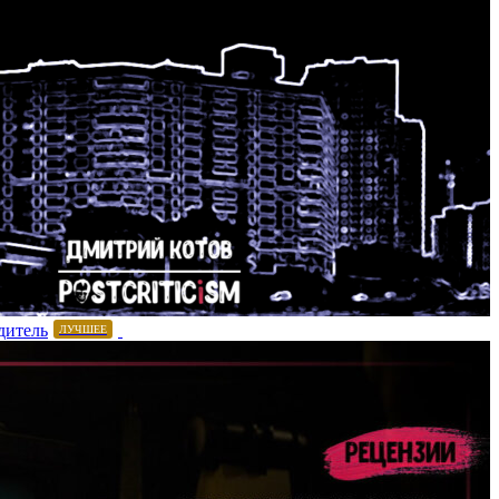
дитель
ЛУЧШЕЕ