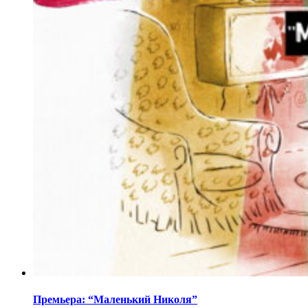
Премьера: “Маленький Николя”