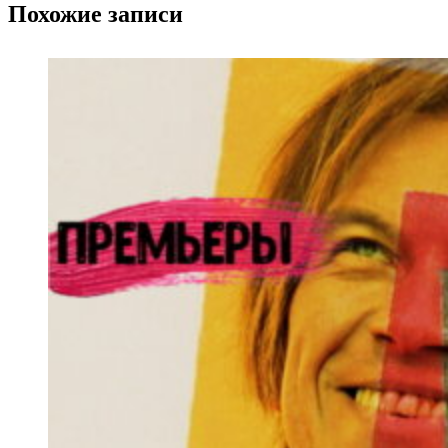
Похожие записи