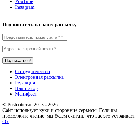
YouTube
Instagram
Подпишитесь на нашу рассылку
Сотрудничество
Электронная рассылка
Редакция
Навигатор
Манифест
© Postcriticism 2013 -
2026
Сайт использует куки и сторонние сервисы. Если вы
продолжите чтение, мы будем считать, что вас это устраивает
Ok