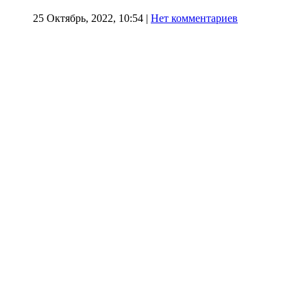
25 Октябрь, 2022, 10:54
|
Нет комментариев