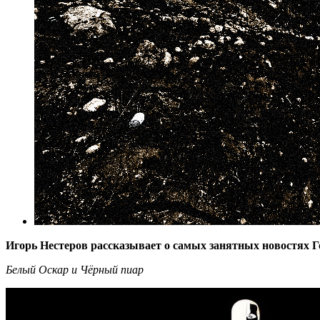
Игорь Нестеров рассказывает о самых занятных новостях Г
Белый Оскар и Чёрный пиар