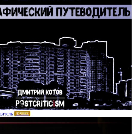
дитель
ЛУЧШЕЕ