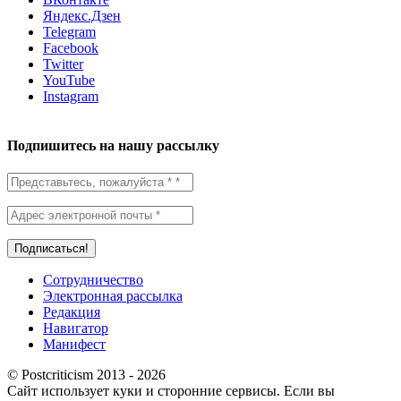
Яндекс.Дзен
Telegram
Facebook
Twitter
YouTube
Instagram
Подпишитесь на нашу рассылку
Сотрудничество
Электронная рассылка
Редакция
Навигатор
Манифест
© Postcriticism 2013 -
2026
Сайт использует куки и сторонние сервисы. Если вы