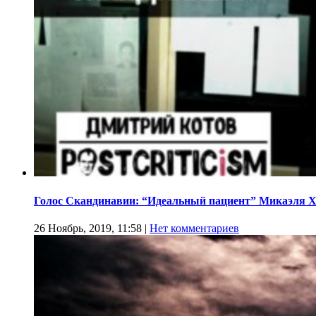
Голос Скандинавии: “Идеальный пациент” Микаэля 
26 Ноябрь, 2019, 11:58
|
Нет комментариев