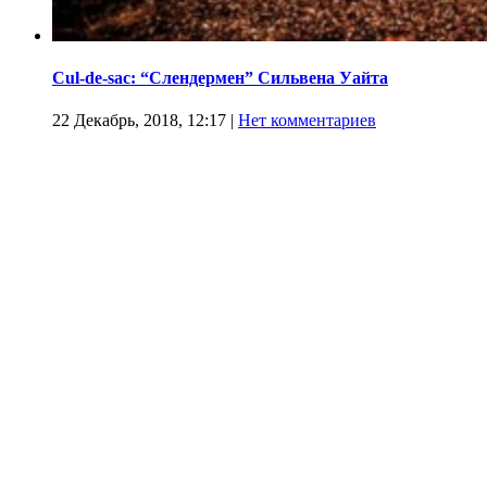
Cul-de-sac: “Слендермен” Сильвена Уайта
22 Декабрь, 2018, 12:17
|
Нет комментариев