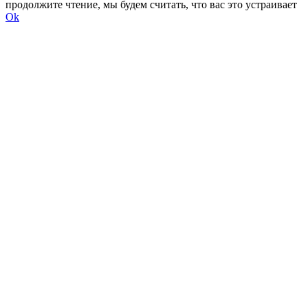
продолжите чтение, мы будем считать, что вас это устраивает
Ok