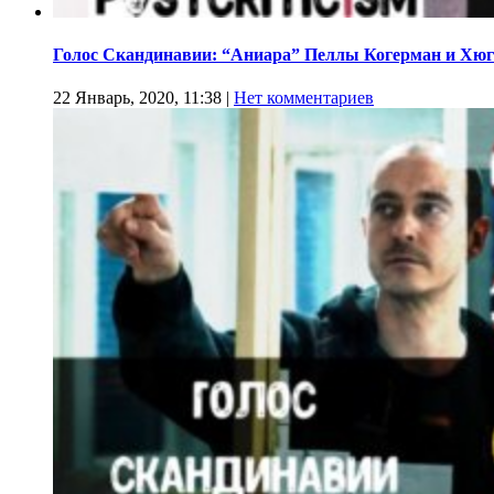
Голос Скандинавии: “Аниара” Пеллы Когерман и Хюг
22 Январь, 2020, 11:38
|
Нет комментариев