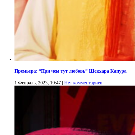
Премьера: “При чем тут любовь” Шекхара Капура
1 Февраль, 2023, 19:47
|
Нет комментариев