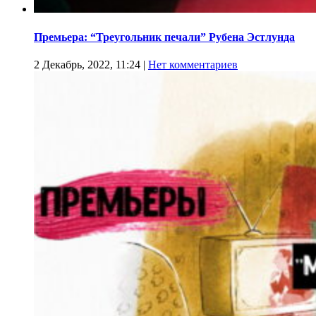
Премьера: “Треугольник печали” Рубена Эстлунда
2 Декабрь, 2022, 11:24
|
Нет комментариев