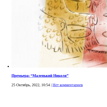
Премьера: “Маленький Николя”
25 Октябрь, 2022, 10:54
|
Нет комментариев