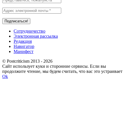
Сотрудничество
Электронная рассылка
Редакция
Навигатор
Манифест
© Postcriticism 2013 -
2026
Сайт использует куки и сторонние сервисы. Если вы
продолжите чтение, мы будем считать, что вас это устраивает
Ok