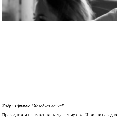
Кадр из фильма “Холодная война”
Проводником притяжения выступает музыка. Исконно народное 