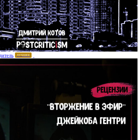
дитель
ЛУЧШЕЕ