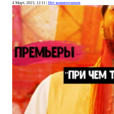
4 Март, 2023, 12:11
|
Нет комментариев